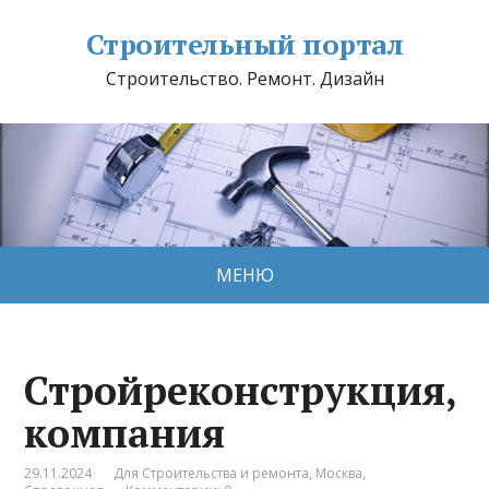
Строительный портал
Строительство. Ремонт. Дизайн
МЕНЮ
Стройреконструкция,
компания
29.11.2024
Для Строительства и ремонта
,
Москва
,