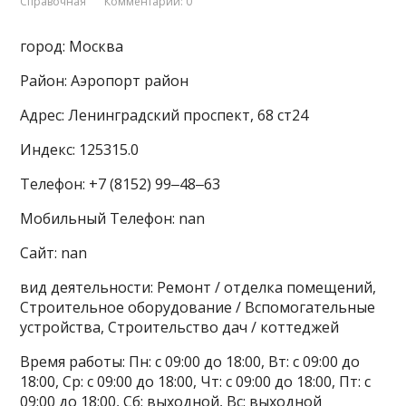
Справочная
Комментарии: 0
город: Москва
Район: Аэропорт район
Адрес: Ленинградский проспект, 68 ст24
Индекс: 125315.0
Телефон: +7 (8152) 99‒48‒63
Мобильный Телефон: nan
Сайт: nan
вид деятельности: Ремонт / отделка помещений,
Строительное оборудование / Вспомогательные
устройства, Строительство дач / коттеджей
Время работы: Пн: с 09:00 до 18:00, Вт: с 09:00 до
18:00, Ср: с 09:00 до 18:00, Чт: с 09:00 до 18:00, Пт: с
09:00 до 18:00, Сб: выходной, Вс: выходной