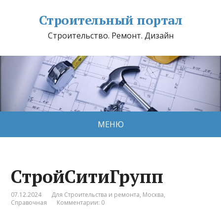
Строительный портал
Строительство. Ремонт. Дизайн
МЕНЮ
СтройСитиГрупп
07.12.2024
Для Строительства и ремонта
,
Москва
,
Справочная
Комментарии: 0