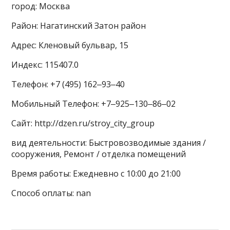
город: Москва
Район: Нагатинский Затон район
Адрес: Кленовый бульвар, 15
Индекс: 115407.0
Телефон: +7 (495) 162‒93‒40
Мобильный Телефон: +7‒925‒130‒86‒02
Сайт: http://dzen.ru/stroy_city_group
вид деятельности: Быстровозводимые здания /
сооружения, Ремонт / отделка помещений
Время работы: Ежедневно с 10:00 до 21:00
Способ оплаты: nan