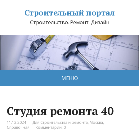
Строительный портал
Строительство. Ремонт. Дизайн
МЕНЮ
Студия ремонта 40
11.12.2024
Для Строительства и ремонта
,
Москва
,
Справочная
Комментарии: 0