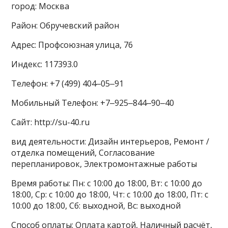
город: Москва
Район: Обручевский район
Адрес: Профсоюзная улица, 76
Индекс: 117393.0
Телефон: +7 (499) 404‒05‒91
Мобильный Телефон: +7‒925‒844‒90‒40
Сайт: http://su-40.ru
вид деятельности: Дизайн интерьеров, Ремонт /
отделка помещений, Согласование
перепланировок, Электромонтажные работы
Время работы: Пн: с 10:00 до 18:00, Вт: с 10:00 до
18:00, Ср: с 10:00 до 18:00, Чт: с 10:00 до 18:00, Пт: с
10:00 до 18:00, Сб: выходной, Вс: выходной
Способ оплаты: Оплата картой, Наличный расчёт,