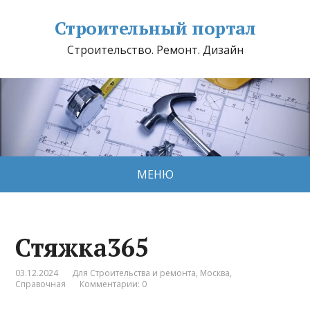
Строительный портал
Строительство. Ремонт. Дизайн
МЕНЮ
Стяжка365
03.12.2024
Для Строительства и ремонта
,
Москва
,
Справочная
Комментарии: 0