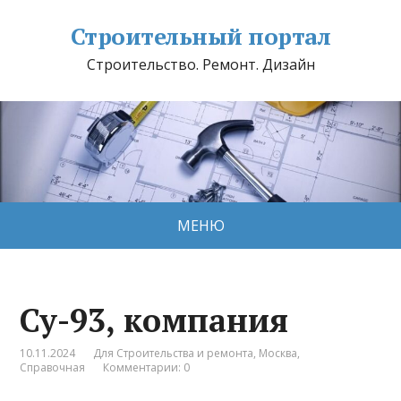
Строительный портал
Строительство. Ремонт. Дизайн
МЕНЮ
Су-93, компания
10.11.2024
Для Строительства и ремонта
,
Москва
,
Справочная
Комментарии: 0