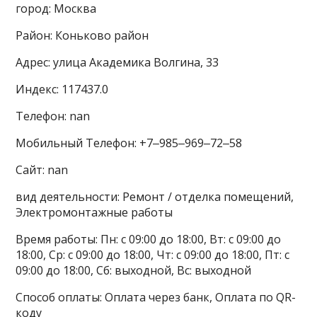
город: Москва
Район: Коньково район
Адрес: улица Академика Волгина, 33
Индекс: 117437.0
Телефон: nan
Мобильный Телефон: +7‒985‒969‒72‒58
Сайт: nan
вид деятельности: Ремонт / отделка помещений,
Электромонтажные работы
Время работы: Пн: с 09:00 до 18:00, Вт: с 09:00 до
18:00, Ср: с 09:00 до 18:00, Чт: с 09:00 до 18:00, Пт: с
09:00 до 18:00, Сб: выходной, Вс: выходной
Способ оплаты: Оплата через банк, Оплата по QR-
коду