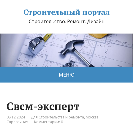
Строительный портал
Строительство. Ремонт. Дизайн
МЕНЮ
Свсм-эксперт
08.12.2024
Для Строительства и ремонта
,
Москва
,
Справочная
Комментарии: 0