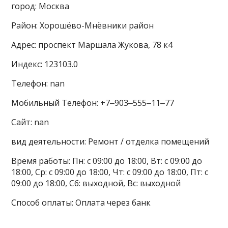
город: Москва
Район: Хорошёво-Мнёвники район
Адрес: проспект Маршала Жукова, 78 к4
Индекс: 123103.0
Телефон: nan
Мобильный Телефон: +7‒903‒555‒11‒77
Сайт: nan
вид деятельности: Ремонт / отделка помещений
Время работы: Пн: с 09:00 до 18:00, Вт: с 09:00 до
18:00, Ср: с 09:00 до 18:00, Чт: с 09:00 до 18:00, Пт: с
09:00 до 18:00, Сб: выходной, Вс: выходной
Способ оплаты: Оплата через банк