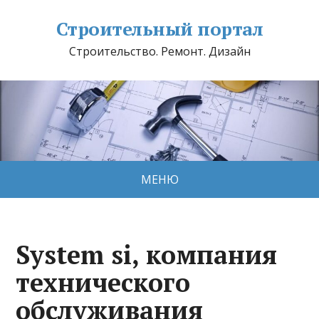
Строительный портал
Строительство. Ремонт. Дизайн
МЕНЮ
System si, компания
технического
обслуживания