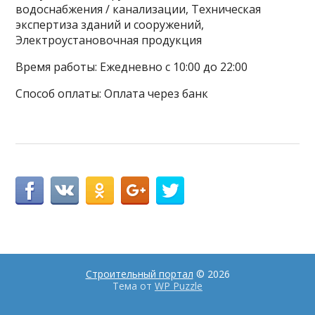
водоснабжения / канализации, Техническая
экспертиза зданий и сооружений,
Электроустановочная продукция
Время работы: Ежедневно с 10:00 до 22:00
Способ оплаты: Оплата через банк
Строительный портал
© 2026
Тема от
WP Puzzle