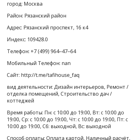
город: Москва
Район: Рязанский район
Адрес: Рязанский проспект, 16 к4
Индекс: 109428.0
Телефон: +7 (499) 964‒47‒64
Мобильный Телефон: nan
Сайт: http://t.me/tafihouse_faq
вид деятельности: Дизайн интерьеров, Ремонт /
отделка помещений, Строительство дач /
коттеджей
Время работы: Пн: с 10:00 до 19:00, Вт: с 10:00 до
19:00, Ср: с 10:00 до 19:00, Чт: с 10:00 до 19:00, Пт: с
10:00 до 19:00, Сб: выходной, Вс: выходной
Способ оплаты: Оплата картой, Наличный расчёт,