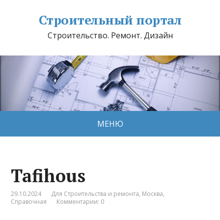
Строительный портал
Строительство. Ремонт. Дизайн
МЕНЮ
Tafihous
29.10.2024
Для Строительства и ремонта
,
Москва
,
Справочная
Комментарии: 0