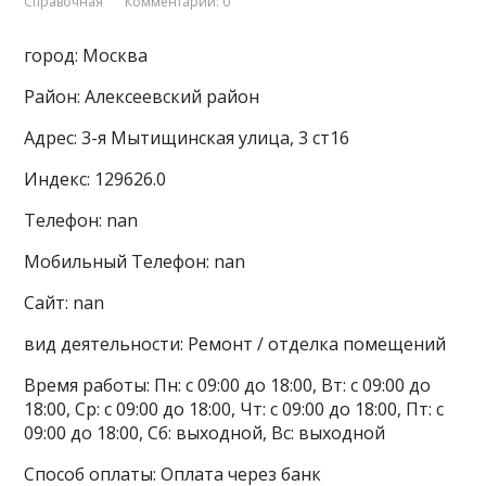
Справочная
Комментарии: 0
город: Москва
Район: Алексеевский район
Адрес: 3-я Мытищинская улица, 3 ст16
Индекс: 129626.0
Телефон: nan
Мобильный Телефон: nan
Сайт: nan
вид деятельности: Ремонт / отделка помещений
Время работы: Пн: с 09:00 до 18:00, Вт: с 09:00 до
18:00, Ср: с 09:00 до 18:00, Чт: с 09:00 до 18:00, Пт: с
09:00 до 18:00, Сб: выходной, Вс: выходной
Способ оплаты: Оплата через банк