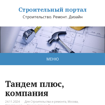
Строительный портал
Строительство. Ремонт. Дизайн
МЕНЮ
Тандем плюс,
компaния
24.11.2024
Для Строительства и ремонта
,
Москва
,