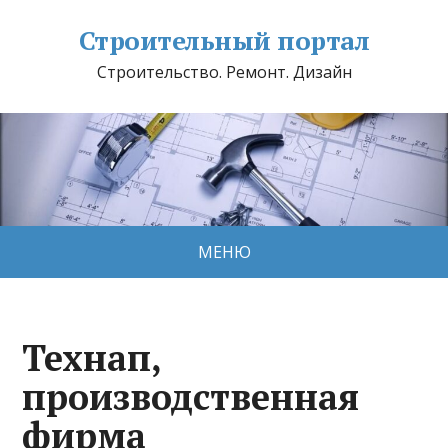
Строительный портал
Строительство. Ремонт. Дизайн
МЕНЮ
Технап,
производственная
фирма