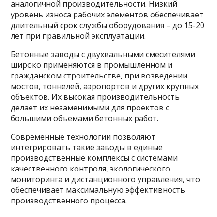
аналогичной производительности. Низкий
уровень износа рабочих элементов обеспечивает
длительный срок службы оборудования – до 15-20
лет при правильной эксплуатации.
Бетонные заводы с двухвальными смесителями
широко применяются в промышленном и
гражданском строительстве, при возведении
мостов, тоннелей, аэропортов и других крупных
объектов. Их высокая производительность
делает их незаменимыми для проектов с
большими объемами бетонных работ.
Современные технологии позволяют
интегрировать такие заводы в единые
производственные комплексы с системами
качественного контроля, экологического
мониторинга и дистанционного управления, что
обеспечивает максимальную эффективность
производственного процесса.