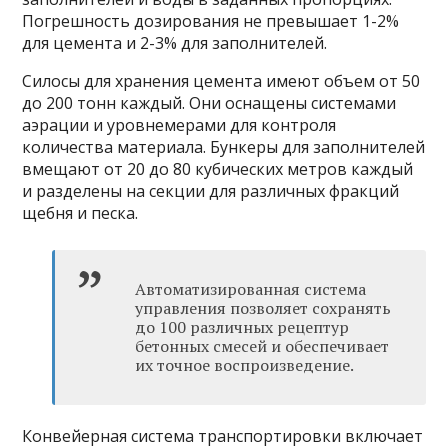
Погрешность дозирования не превышает 1-2%
для цемента и 2-3% для заполнителей.
Силосы для хранения цемента имеют объем от 50
до 200 тонн каждый. Они оснащены системами
аэрации и уровнемерами для контроля
количества материала. Бункеры для заполнителей
вмещают от 20 до 80 кубических метров каждый
и разделены на секции для различных фракций
щебня и песка.
Автоматизированная система
управления позволяет сохранять
до 100 различных рецептур
бетонных смесей и обеспечивает
их точное воспроизведение.
Конвейерная система транспортировки включает