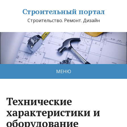
Строительный портал
Строительство. Ремонт. Дизайн
МЕНЮ
Технические
характеристики и
оборудование