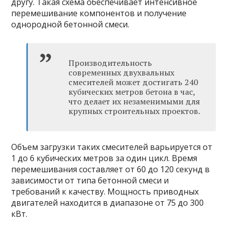
другу. Такая схема обеспечивает интенсивное
перемешивание компонентов и получение
однородной бетонной смеси.
Производительность
современных двухвальных
смесителей может достигать 240
кубических метров бетона в час,
что делает их незаменимыми для
крупных строительных проектов.
Объем загрузки таких смесителей варьируется от
1 до 6 кубических метров за один цикл. Время
перемешивания составляет от 60 до 120 секунд в
зависимости от типа бетонной смеси и
требований к качеству. Мощность приводных
двигателей находится в диапазоне от 75 до 300
кВт.