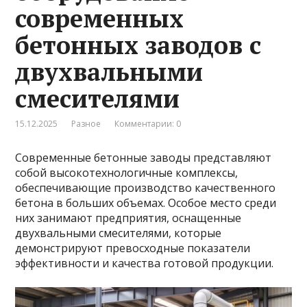
современных
бетонных заводов с
двухвальными
смесителями
15.12.2025
Разное
Комментарии: 0
Современные бетонные заводы представляют
собой высокотехнологичные комплексы,
обеспечивающие производство качественного
бетона в больших объемах. Особое место среди
них занимают предприятия, оснащенные
двухвальными смесителями, которые
демонстрируют превосходные показатели
эффективности и качества готовой продукции.