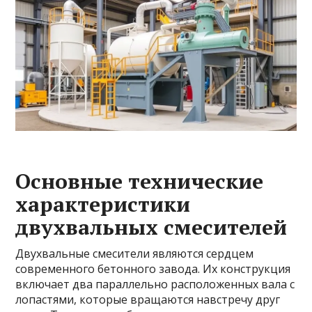
Основные технические
характеристики
двухвальных смесителей
Двухвальные смесители являются сердцем
современного бетонного завода. Их конструкция
включает два параллельно расположенных вала с
лопастями, которые вращаются навстречу друг