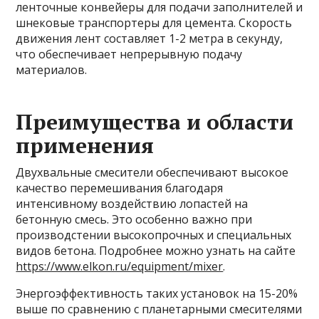
ленточные конвейеры для подачи заполнителей и
шнековые транспортеры для цемента. Скорость
движения лент составляет 1-2 метра в секунду,
что обеспечивает непрерывную подачу
материалов.
Преимущества и области
применения
Двухвальные смесители обеспечивают высокое
качество перемешивания благодаря
интенсивному воздействию лопастей на
бетонную смесь. Это особенно важно при
производстении высокопрочных и специальных
видов бетона. Подробнее можно узнать на сайте
https://www.elkon.ru/equipment/mixer
.
Энергоэффективность таких установок на 15-20%
выше по сравнению с планетарными смесителями