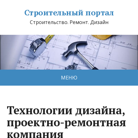
Строительный портал
Строительство. Ремонт. Дизайн
МЕНЮ
Технологии дизайна,
проектно-ремонтная
компания