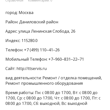
Справочная
Комментарии: 0
город: Москва
Район: Даниловский район
Адрес: улица Ленинская Слобода, 26
Индекс: 115280.0
Телефон: +7 (499) 110‒41‒26
Мобильный Телефон: +7‒960‒831‒22‒71
Сайт: http://ttservis.ru
вид деятельности: Ремонт / отделка помещений,
Ремонт промышленного оборудования
Время работы: Пн: с 08:00 до 17:00, Вт: с 08:00 до
17:00, Ср: с 08:00 до 17:00, Чт: с 08:00 до 17:00, Пт: с
08:00 до 17:00, Сб: выходной, Вс: выходной