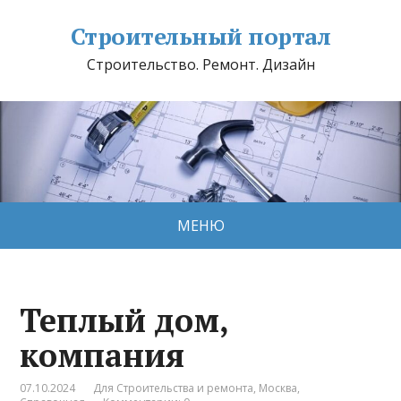
Строительный портал
Строительство. Ремонт. Дизайн
МЕНЮ
Теплый дом,
компания
07.10.2024
Для Строительства и ремонта
,
Москва
,