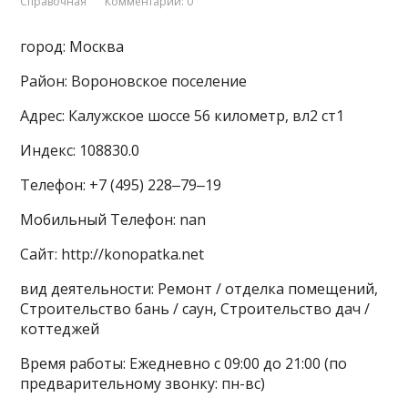
Справочная
Комментарии: 0
город: Москва
Район: Вороновское поселение
Адрес: Калужское шоссе 56 километр, вл2 ст1
Индекс: 108830.0
Телефон: +7 (495) 228‒79‒19
Мобильный Телефон: nan
Сайт: http://konopatka.net
вид деятельности: Ремонт / отделка помещений,
Строительство бань / саун, Строительство дач /
коттеджей
Время работы: Ежедневно с 09:00 до 21:00 (по
предварительному звонку: пн-вс)