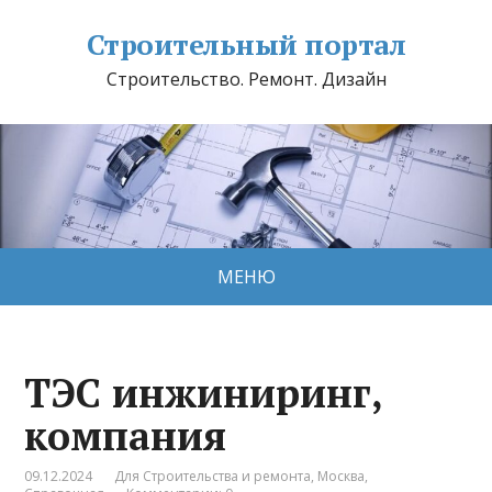
Строительный портал
Строительство. Ремонт. Дизайн
МЕНЮ
ТЭС инжиниринг,
компания
09.12.2024
Для Строительства и ремонта
,
Москва
,