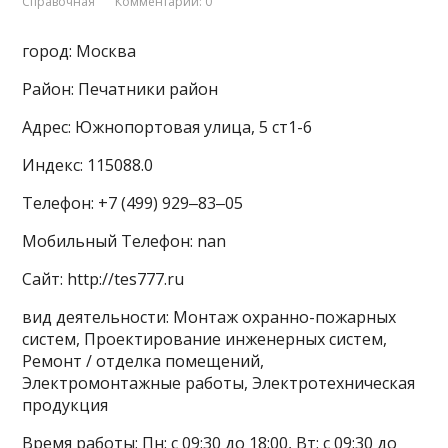
Справочная
Комментарии: 0
город: Москва
Район: Печатники район
Адрес: Южнопортовая улица, 5 ст1-6
Индекс: 115088.0
Телефон: +7 (499) 929‒83‒05
Мобильный Телефон: nan
Сайт: http://tes777.ru
вид деятельности: Монтаж охранно-пожарных
систем, Проектирование инженерных систем,
Ремонт / отделка помещений,
Электромонтажные работы, Электротехническая
продукция
Время работы: Пн: с 09:30 до 18:00, Вт: с 09:30 до