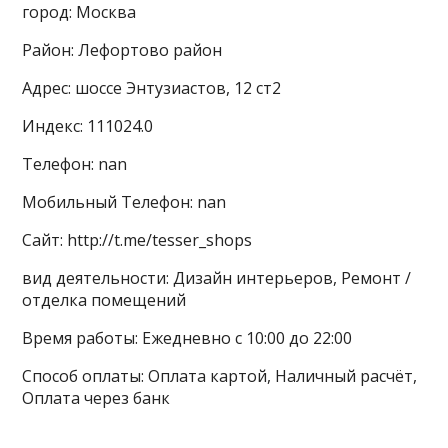
город: Москва
Район: Лефортово район
Адрес: шоссе Энтузиастов, 12 ст2
Индекс: 111024.0
Телефон: nan
Мобильный Телефон: nan
Сайт: http://t.me/tesser_shops
вид деятельности: Дизайн интерьеров, Ремонт /
отделка помещений
Время работы: Ежедневно с 10:00 до 22:00
Способ оплаты: Оплата картой, Наличный расчёт,
Оплата через банк