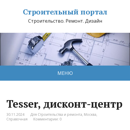
Строительный портал
Строительство. Ремонт. Дизайн
МЕНЮ
Tesser, дисконт-центр
30.11.2024
Для Строительства и ремонта
,
Москва
,
Справочная
Комментарии: 0