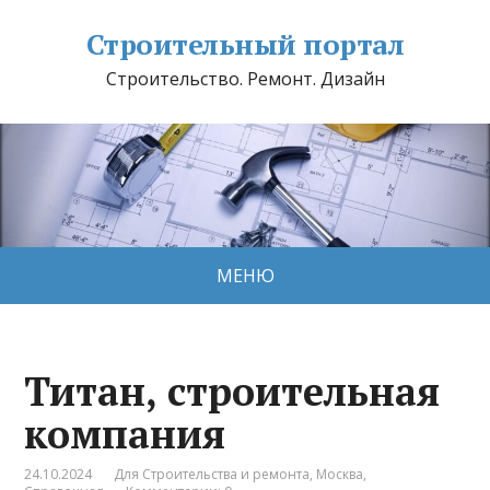
Строительный портал
Строительство. Ремонт. Дизайн
МЕНЮ
Титан, строительная
компания
24.10.2024
Для Строительства и ремонта
,
Москва
,