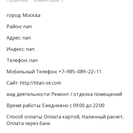
Справочная
Комментарии: 0
город: Москва
Район: nan
Адрес: nan
Индекс: nan
Телефон: nan
Мобильный Телефон: +7‒985‒089‒22‒11
Сайт: http://titan-sk.com
вид деятельности: Ремонт / отделка помещений
Время работы: Ежедневно с 09:00 до 22:00
Способ оплаты: Оплата картой, Наличный расчёт,
Оплата через банк