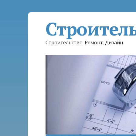
Строител
Строительство. Ремонт. Дизайн