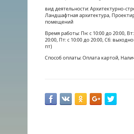
вид деятельности: Архитектурно-ст
Ландшафтная архитектура, Проектир
помещений
Время работы: Пн: с 10:00 до 20:00, Вт: с
20:00, Пт: с 10:00 до 20:00, Сб: выхо
пт)
Способ оплаты: Оплата картой, Нали