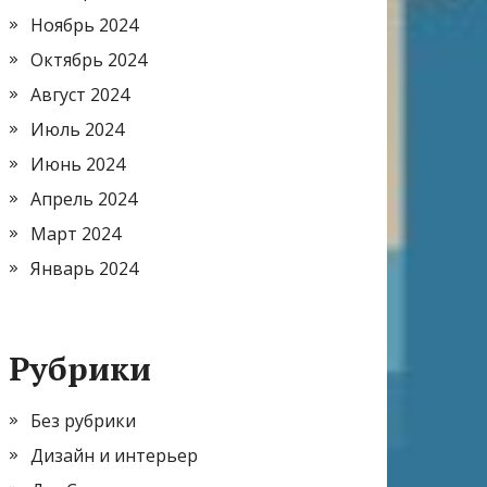
Ноябрь 2024
Октябрь 2024
Август 2024
Июль 2024
Июнь 2024
Апрель 2024
Март 2024
Январь 2024
Рубрики
Без рубрики
Дизайн и интерьер