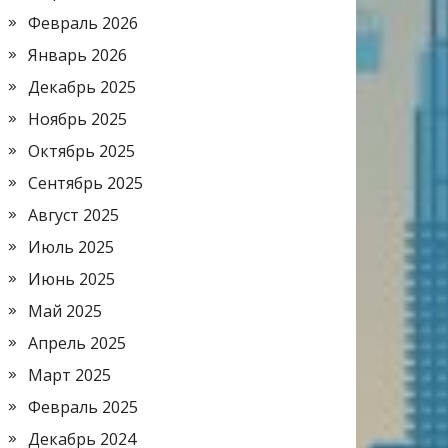
Февраль 2026
Январь 2026
Декабрь 2025
Ноябрь 2025
Октябрь 2025
Сентябрь 2025
Август 2025
Июль 2025
Июнь 2025
Май 2025
Апрель 2025
Март 2025
Февраль 2025
Декабрь 2024