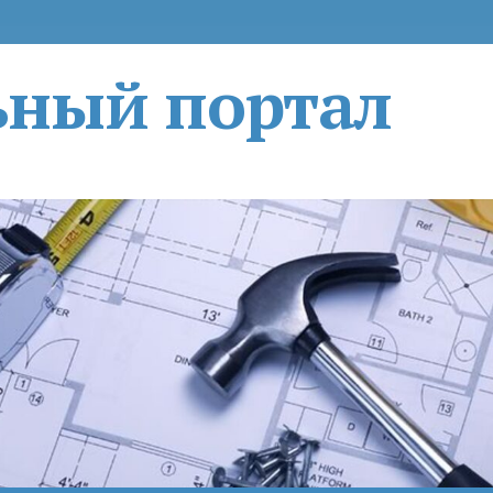
ьный портал