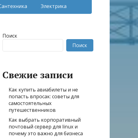
Сантехника
Электрика
Поиск
Поиск
Свежие записи
Как купить авиабилеты и не
попасть впросак: советы для
самостоятельных
путешественников
Как выбрать корпоративный
почтовый сервер для linux и
почему это важно для бизнеса