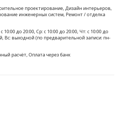
роительное проектирование, Дизайн интерьеров,
ование инженерных систем, Ремонт / отделка
 10:00 до 20:00, Ср: с 10:00 до 20:00, Чт: с 10:00 до
дной, Вс: выходной (по предварительной записи: пн-
чный расчёт, Оплата через банк