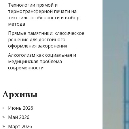
Технологии прямой и
термотрансферной печати на
текстиле: особенности и выбор
метода
Прямые памятники: классическое
решение для достойного
оформления захоронения
Алкоголизм как социальная и
медицинская проблема
современности
Архивы
Июнь 2026
Май 2026
Март 2026