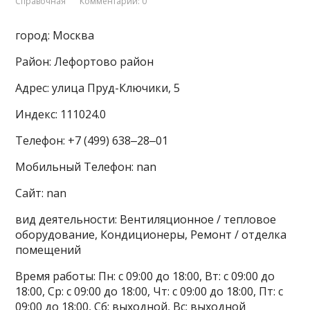
Справочная
Комментарии: 0
город: Москва
Район: Лефортово район
Адрес: улица Пруд-Ключики, 5
Индекс: 111024.0
Телефон: +7 (499) 638‒28‒01
Мобильный Телефон: nan
Сайт: nan
вид деятельности: Вентиляционное / тепловое
оборудование, Кондиционеры, Ремонт / отделка
помещений
Время работы: Пн: с 09:00 до 18:00, Вт: с 09:00 до
18:00, Ср: с 09:00 до 18:00, Чт: с 09:00 до 18:00, Пт: с
09:00 до 18:00, Сб: выходной, Вс: выходной