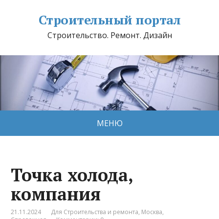
Строительный портал
Строительство. Ремонт. Дизайн
МЕНЮ
Точка холода,
компания
21.11.2024
Для Строительства и ремонта
,
Москва
,