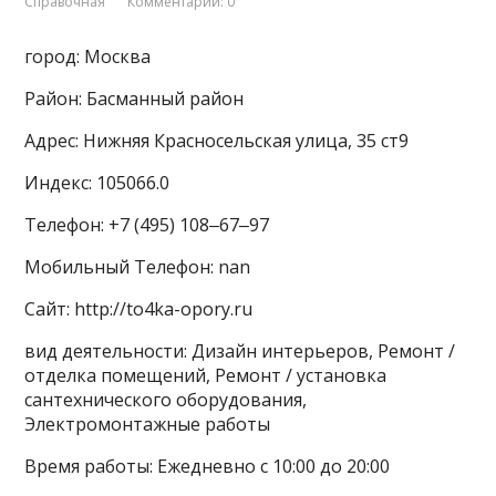
Справочная
Комментарии: 0
город: Москва
Район: Басманный район
Адрес: Нижняя Красносельская улица, 35 ст9
Индекс: 105066.0
Телефон: +7 (495) 108‒67‒97
Мобильный Телефон: nan
Сайт: http://to4ka-opory.ru
вид деятельности: Дизайн интерьеров, Ремонт /
отделка помещений, Ремонт / установка
сантехнического оборудования,
Электромонтажные работы
Время работы: Ежедневно с 10:00 до 20:00