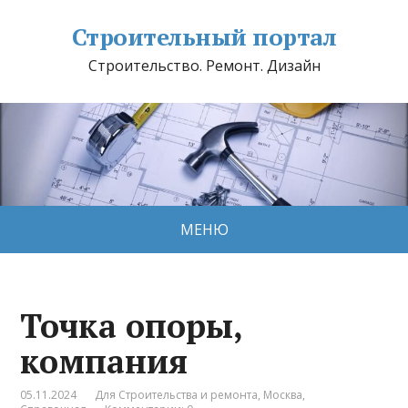
Строительный портал
Строительство. Ремонт. Дизайн
МЕНЮ
Точка опоры,
компания
05.11.2024
Для Строительства и ремонта
,
Москва
,