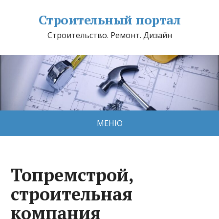
Строительный портал
Строительство. Ремонт. Дизайн
МЕНЮ
Топремстрой,
строительная
компания