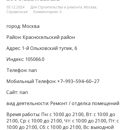
03.12.2024
Для Строительства и ремонта
,
Москва
,
Справочная
Комментарии: 0
город: Москва
Район: Красносельский район
Адрес: 1-й Ольховский тупик, 6
Индекс: 105066.0
Телефон: nan
Мобильный Телефон: +7‒993‒594‒60‒27
Сайт: nan
вид деятельности: Ремонт / отделка помещений
Время работы: Пн: с 10:00 до 21:00, Вт: с 10:00 до
21:00, Ср: с 10:00 до 21:00, Чт: с 10:00 до 21:00, Пт: с
10:00 до 21:00, Сб: с 10:00 до 21:00, Вс: выходной