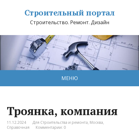
Строительный портал
Строительство. Ремонт. Дизайн
МЕНЮ
Троянка, компания
11.12.2024
Для Строительства и ремонта
,
Москва
,
Справочная
Комментарии: 0