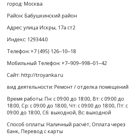
город: Москва
Район: Бабушкинский район
Адрес: улица Искры, 17а ст2
Индекс: 129344.0
Телефон: +7 (495) 126‒10‒18
Мобильный Телефон: +7‒909‒998‒01‒42
Сайт: http://troyanka.ru
вид деятельности: Ремонт / отделка помещений
Время работы: Пн: с 09:00 до 18:00, Вт: с 09:00 до
18:00, Ср: с 09:00 до 18:00, Чт: с 09:00 до 18:00, Пт: с
09:00 до 18:00, Сб: выходной, Вс: выходной
Способ оплаты: Наличный расчёт, Оплата через
банк, Перевод с карты