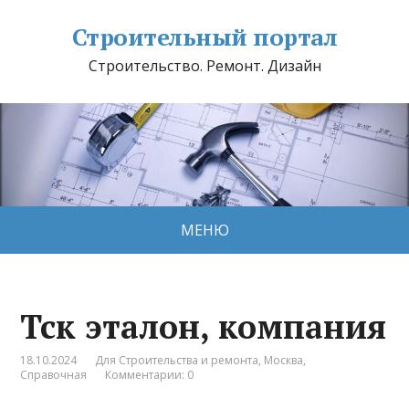
Строительный портал
Строительство. Ремонт. Дизайн
МЕНЮ
Тск эталон, компания
18.10.2024
Для Строительства и ремонта
,
Москва
,
Справочная
Комментарии: 0