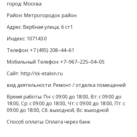
город: Москва
Район: Метрогородок район
Адрес: Вербная улица, 6 ст1
Индекс: 107143.0
Телефон: +7 (495) 208‒44‒61
Мобильный Телефон: +7‒967‒225‒04‒05
Сайт: http://sk-etalon.ru
вид деятельности: Ремонт / отделка помещений
Время работы: Пн: с 09:00 до 18:00, Вт: с 09:00 до
18:00, Ср: с 09:00 до 18:00, Чт: с 09:00 до 18:00, Пт: с
09:00 до 18:00, Сб: выходной, Вс: выходной
Способ оплаты: Оплата через банк