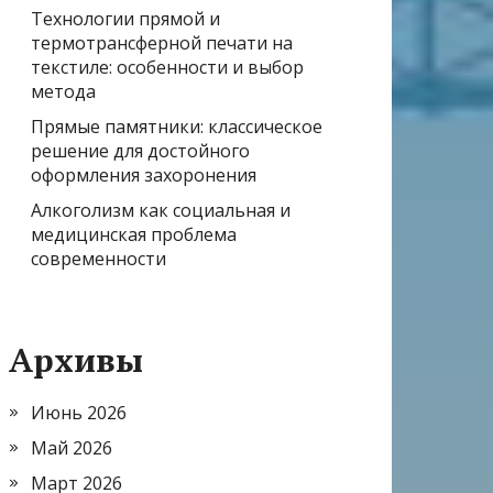
Технологии прямой и
термотрансферной печати на
текстиле: особенности и выбор
метода
Прямые памятники: классическое
решение для достойного
оформления захоронения
Алкоголизм как социальная и
медицинская проблема
современности
Архивы
Июнь 2026
Май 2026
Март 2026