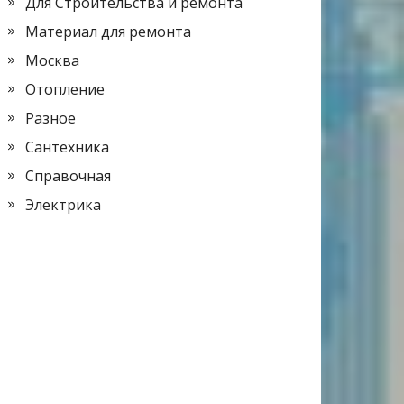
Для Строительства и ремонта
Материал для ремонта
Москва
Отопление
Разное
Сантехника
Справочная
Электрика