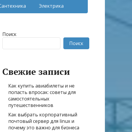
Сантехника
Электрика
Поиск
Поиск
Свежие записи
Как купить авиабилеты и не
попасть впросак: советы для
самостоятельных
путешественников
Как выбрать корпоративный
почтовый сервер для linux и
почему это важно для бизнеса