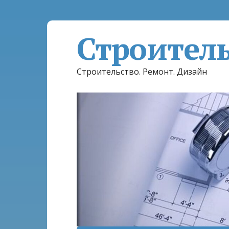
Строител
Строительство. Ремонт. Дизайн