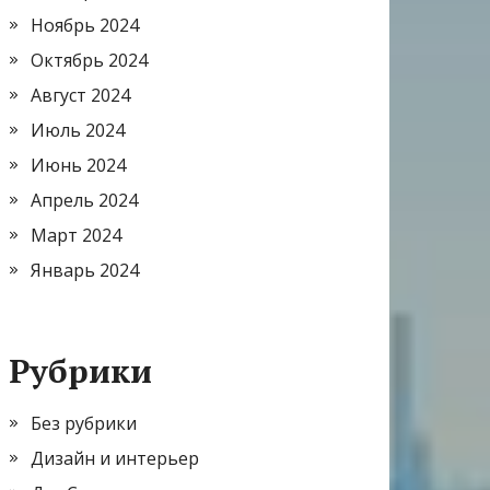
Ноябрь 2024
Октябрь 2024
Август 2024
Июль 2024
Июнь 2024
Апрель 2024
Март 2024
Январь 2024
Рубрики
Без рубрики
Дизайн и интерьер