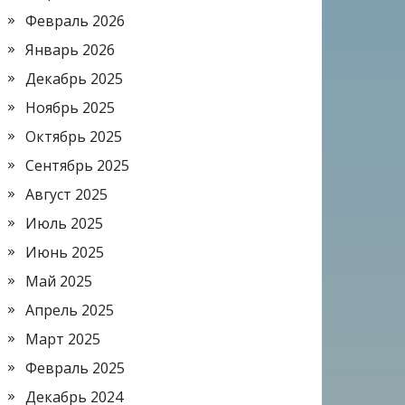
Февраль 2026
Январь 2026
Декабрь 2025
Ноябрь 2025
Октябрь 2025
Сентябрь 2025
Август 2025
Июль 2025
Июнь 2025
Май 2025
Апрель 2025
Март 2025
Февраль 2025
Декабрь 2024