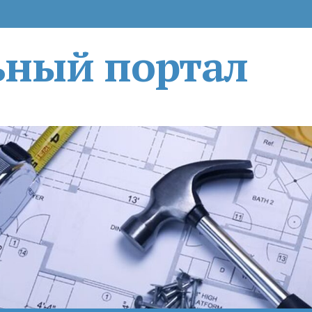
ьный портал