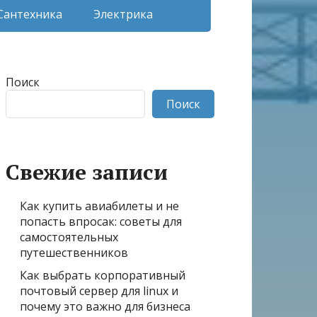
Сантехника
Электрика
Поиск
Поиск
Свежие записи
Как купить авиабилеты и не
попасть впросак: советы для
самостоятельных
путешественников
Как выбрать корпоративный
почтовый сервер для linux и
почему это важно для бизнеса