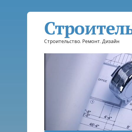
Строител
Строительство. Ремонт. Дизайн