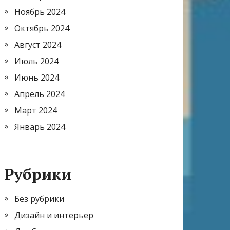
Ноябрь 2024
Октябрь 2024
Август 2024
Июль 2024
Июнь 2024
Апрель 2024
Март 2024
Январь 2024
Рубрики
Без рубрики
Дизайн и интерьер