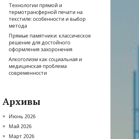
Технологии прямой и
термотрансферной печати на
текстиле: особенности и выбор
метода
Прямые памятники: классическое
решение для достойного
оформления захоронения
Алкоголизм как социальная и
медицинская проблема
современности
Архивы
Июнь 2026
Май 2026
Март 2026