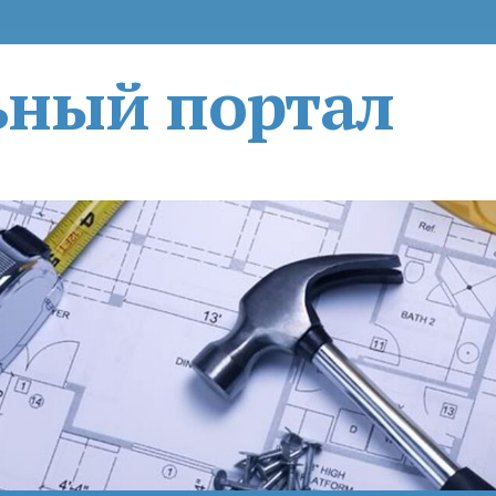
ьный портал