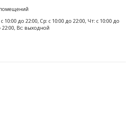
а помещений
 10:00 до 22:00, Ср: с 10:00 до 22:00, Чт: с 10:00 до
до 22:00, Вс: выходной