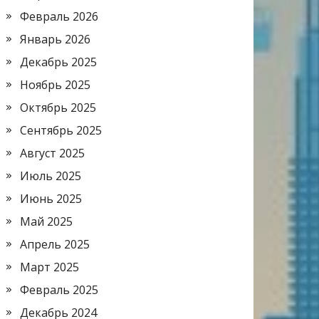
Февраль 2026
Январь 2026
Декабрь 2025
Ноябрь 2025
Октябрь 2025
Сентябрь 2025
Август 2025
Июль 2025
Июнь 2025
Май 2025
Апрель 2025
Март 2025
Февраль 2025
Декабрь 2024