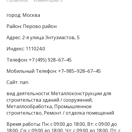
Справочная
Комментарии: 0
город: Москва
Район: Перово район
Адрес: 2-я улица Энтузиастов, 5
Индекс: 111024.0
Телефон: +7 (495) 928‒67‒45
Мобильный Телефон: +7‒985‒928‒67‒45
Сайт: nan
вид деятельности: Металлоконструкции для
строительства зданий / сооружений,
Металлообработка, Промышленное
строительство, Ремонт / отделка помещений
Время работы: Пн: с 09:00 до 18:00, Вт: с 09:00 до
18:00, Ср: с 09:00 до 18:00, Чт: с 09:00 до 18:00, Пт: с