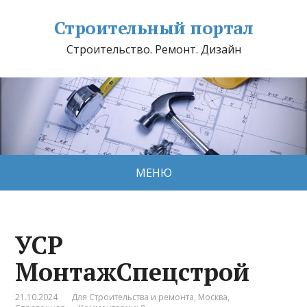
Строительный портал
Строительство. Ремонт. Дизайн
МЕНЮ
УСР
МонтажСпецстрой
21.10.2024
Для Строительства и ремонта
,
Москва
,