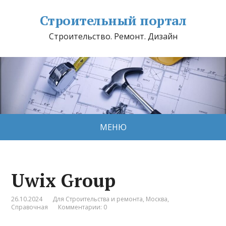
Строительный портал
Строительство. Ремонт. Дизайн
МЕНЮ
Uwix Group
26.10.2024
Для Строительства и ремонта
,
Москва
,
Справочная
Комментарии: 0