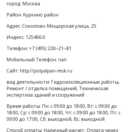
город: Москва
Район: Куркино район
Адрес: Соколово-Мещерская улица, 25
Индекс: 125466.0
Телефон: +7 (495) 230‒21‒81
Мобильный Телефон: nan
Сайт: http://polyalpan-msk.ru
вид деятельности: Гидроизоляционные работы,
Ремонт / отделка помещений, Техническая
экспертиза зданий и сооружений
Время работы: Пн: с 09:00 до 18:00, Вт: с 09:00 до
18:00, Ср: с 09:00 до 18:00, Чт: с 09:00 до 18:00, Пт: с
09:00 до 17:00, Сб: выходной, Вс: выходной
Способ оплаты: Наличный расчёт, Оплата через