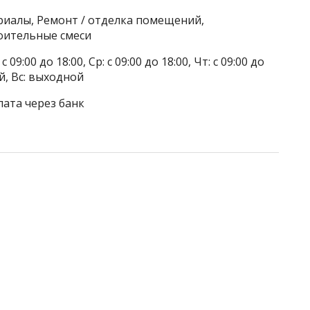
риалы, Ремонт / отделка помещений,
оительные смеси
 09:00 до 18:00, Ср: с 09:00 до 18:00, Чт: с 09:00 до
ой, Вс: выходной
лата через банк