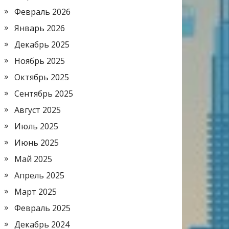
Февраль 2026
Январь 2026
Декабрь 2025
Ноябрь 2025
Октябрь 2025
Сентябрь 2025
Август 2025
Июль 2025
Июнь 2025
Май 2025
Апрель 2025
Март 2025
Февраль 2025
Декабрь 2024