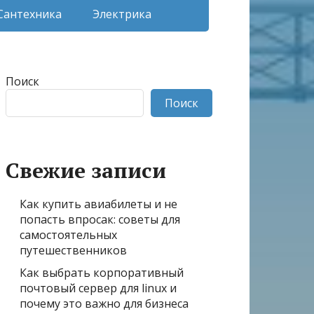
Сантехника
Электрика
Поиск
Поиск
Свежие записи
Как купить авиабилеты и не
попасть впросак: советы для
самостоятельных
путешественников
Как выбрать корпоративный
почтовый сервер для linux и
почему это важно для бизнеса