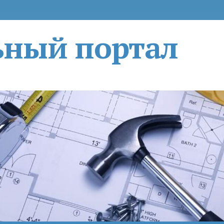
ьный портал