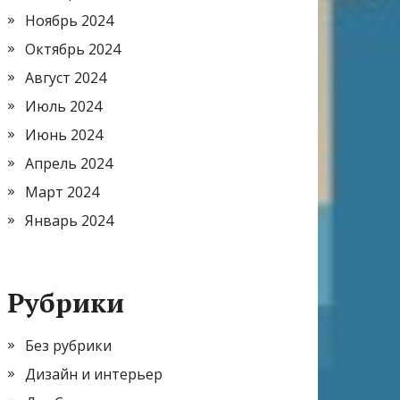
Ноябрь 2024
Октябрь 2024
Август 2024
Июль 2024
Июнь 2024
Апрель 2024
Март 2024
Январь 2024
Рубрики
Без рубрики
Дизайн и интерьер