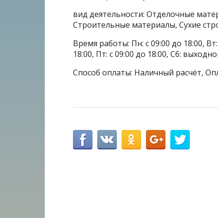
вид деятельности: Отделочные мате
Строительные материалы, Сухие стр
Время работы: Пн: с 09:00 до 18:00, Вт: с
18:00, Пт: с 09:00 до 18:00, Сб: выходн
Способ оплаты: Наличный расчёт, Оп