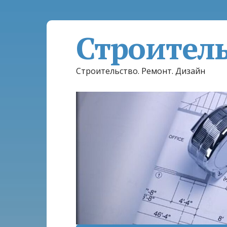
Строител
Строительство. Ремонт. Дизайн