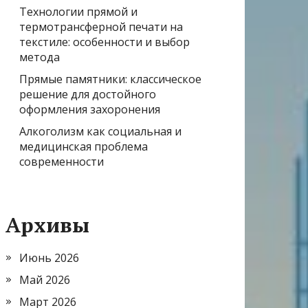
Технологии прямой и
термотрансферной печати на
текстиле: особенности и выбор
метода
Прямые памятники: классическое
решение для достойного
оформления захоронения
Алкоголизм как социальная и
медицинская проблема
современности
Архивы
Июнь 2026
Май 2026
Март 2026