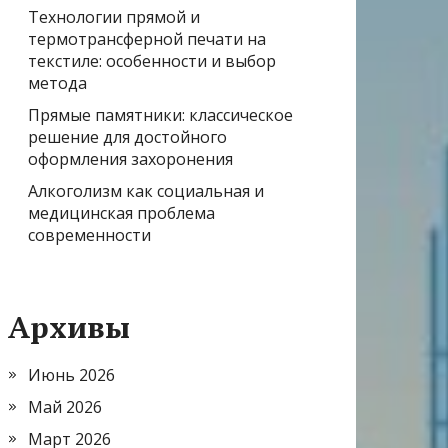
Технологии прямой и
термотрансферной печати на
текстиле: особенности и выбор
метода
Прямые памятники: классическое
решение для достойного
оформления захоронения
Алкоголизм как социальная и
медицинская проблема
современности
Архивы
Июнь 2026
Май 2026
Март 2026