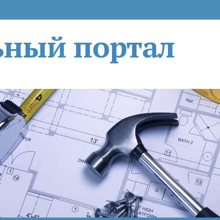
ьный портал