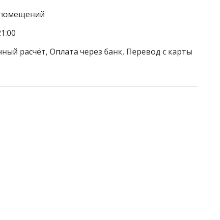
а помещений
1:00
ный расчёт, Оплата через банк, Перевод с карты