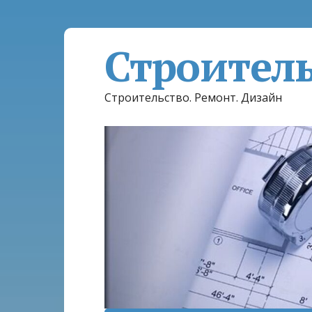
Строител
Строительство. Ремонт. Дизайн