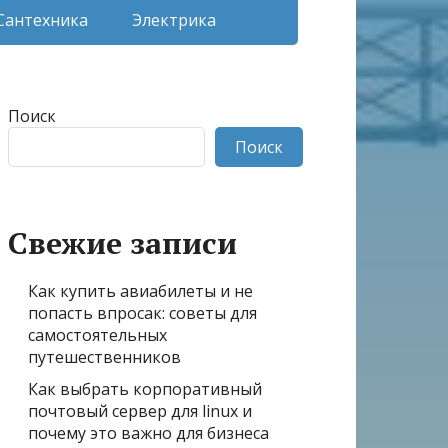
Сантехника
Электрика
Поиск
Поиск
Свежие записи
Как купить авиабилеты и не
попасть впросак: советы для
самостоятельных
путешественников
Как выбрать корпоративный
почтовый сервер для linux и
почему это важно для бизнеса