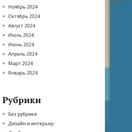
Ноябрь 2024
Октябрь 2024
Август 2024
Июль 2024
Июнь 2024
Апрель 2024
Март 2024
Январь 2024
Рубрики
Без рубрики
Дизайн и интерьер