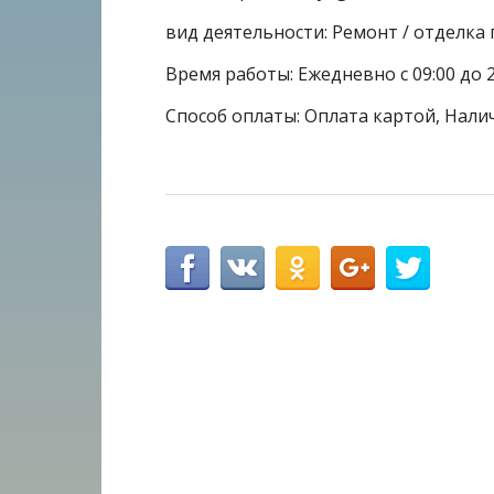
вид деятельности: Ремонт / отделк
Время работы: Ежедневно с 09:00 до 2
Способ оплаты: Оплата картой, Налич