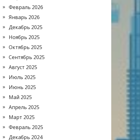
Февраль 2026
Январь 2026
Декабрь 2025
Ноябрь 2025
Октябрь 2025
Сентябрь 2025
Август 2025
Июль 2025
Июнь 2025
Май 2025
Апрель 2025
Март 2025
Февраль 2025
Декабрь 2024