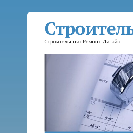
Строител
Строительство. Ремонт. Дизайн