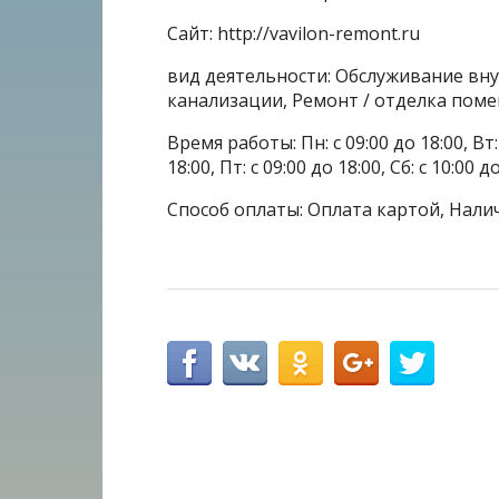
Сайт: http://vavilon-remont.ru
вид деятельности: Обслуживание вну
канализации, Ремонт / отделка поме
Время работы: Пн: с 09:00 до 18:00, Вт: с
18:00, Пт: с 09:00 до 18:00, Сб: с 10:00 д
Способ оплаты: Оплата картой, Нали