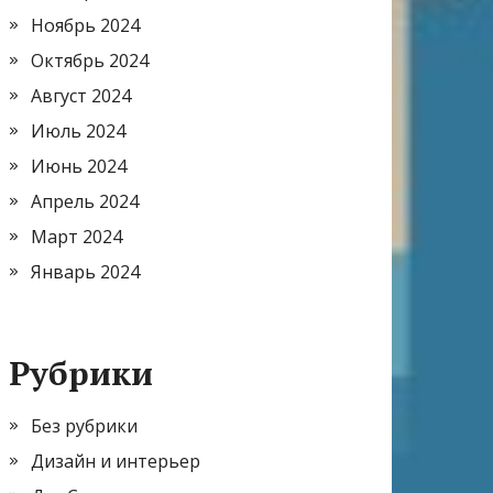
Ноябрь 2024
Октябрь 2024
Август 2024
Июль 2024
Июнь 2024
Апрель 2024
Март 2024
Январь 2024
Рубрики
Без рубрики
Дизайн и интерьер