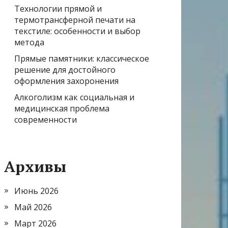
Технологии прямой и
термотрансферной печати на
текстиле: особенности и выбор
метода
Прямые памятники: классическое
решение для достойного
оформления захоронения
Алкоголизм как социальная и
медицинская проблема
современности
Архивы
Июнь 2026
Май 2026
Март 2026