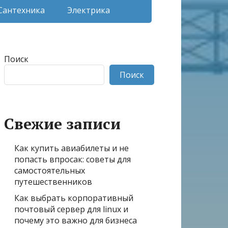
Сантехника
Электрика
Поиск
Поиск
Свежие записи
Как купить авиабилеты и не
попасть впросак: советы для
самостоятельных
путешественников
Как выбрать корпоративный
почтовый сервер для linux и
почему это важно для бизнеса