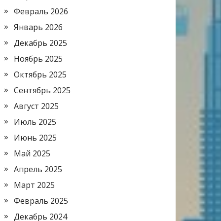
Февраль 2026
Январь 2026
Декабрь 2025
Ноябрь 2025
Октябрь 2025
Сентябрь 2025
Август 2025
Июль 2025
Июнь 2025
Май 2025
Апрель 2025
Март 2025
Февраль 2025
Декабрь 2024