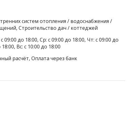
тренних систем отопления / водоснабжения /
щений, Строительство дач / коттеджей
 09:00 до 18:00, Ср: с 09:00 до 18:00, Чт: с 09:00 до
о 18:00, Вс: с 10:00 до 18:00
чный расчёт, Оплата через банк