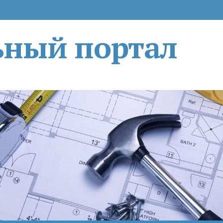
ьный портал