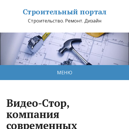
Строительный портал
Строительство. Ремонт. Дизайн
МЕНЮ
Видео-Стор,
компания
современных