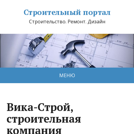
Строительный портал
Строительство. Ремонт. Дизайн
МЕНЮ
Вика-Строй,
строительная
компания