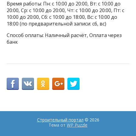
Время работы: Пн: с 10:00 до 20:00, Вт: с 10:00 до
20:00, Ср: с 10:00 до 20:00, Чт: с 10:00 до 20:00, Пт: с
10:00 до 20:00, Сб: с 10:00 до 18:00, Вс: с 10:00 до
18:00 (по предварительной записи: сб, вс)
Способ оплаты: Наличный расчёт, Оплата через
банк
Строительный портал
© 2026
Тема от
WP Puzzle