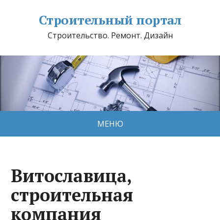
Строительный портал
Строительство. Ремонт. Дизайн
МЕНЮ
Витославица,
строительная
компания