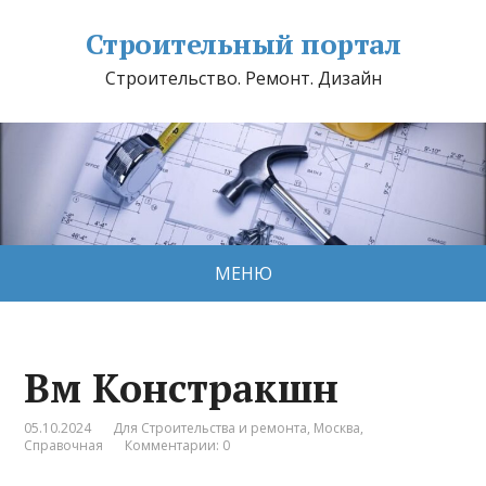
Строительный портал
Строительство. Ремонт. Дизайн
МЕНЮ
Вм Констракшн
05.10.2024
Для Строительства и ремонта
,
Москва
,
Справочная
Комментарии: 0