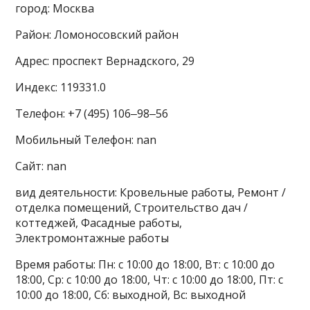
город: Москва
Район: Ломоносовский район
Адрес: проспект Вернадского, 29
Индекс: 119331.0
Телефон: +7 (495) 106‒98‒56
Мобильный Телефон: nan
Сайт: nan
вид деятельности: Кровельные работы, Ремонт /
отделка помещений, Строительство дач /
коттеджей, Фасадные работы,
Электромонтажные работы
Время работы: Пн: с 10:00 до 18:00, Вт: с 10:00 до
18:00, Ср: с 10:00 до 18:00, Чт: с 10:00 до 18:00, Пт: с
10:00 до 18:00, Сб: выходной, Вс: выходной