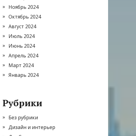
Ноябрь 2024
Октябрь 2024
Август 2024
Июль 2024
Июнь 2024
Апрель 2024
Март 2024
Январь 2024
Рубрики
Без рубрики
Дизайн и интерьер