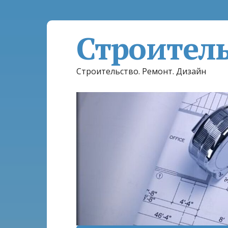
Строител
Строительство. Ремонт. Дизайн