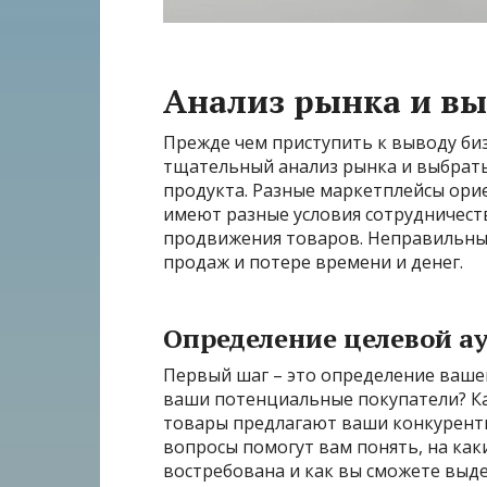
Анализ рынка и в
Прежде чем приступить к выводу би
тщательный анализ рынка и выбрат
продукта. Разные маркетплейсы ори
имеют разные условия сотрудничест
продвижения товаров. Неправильны
продаж и потере времени и денег.
Определение целевой а
Первый шаг – это определение ваше
ваши потенциальные покупатели? Ка
товары предлагают ваши конкуренты
вопросы помогут вам понять, на как
востребована и как вы сможете выде