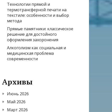
Технологии прямой и
термотрансферной печати на
текстиле: особенности и выбор
метода
Прямые памятники: классическое
решение для достойного
оформления захоронения
Алкоголизм как социальная и
медицинская проблема
современности
Архивы
Июнь 2026
Май 2026
Март 2026