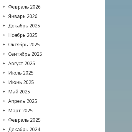
Февраль 2026
Январь 2026
Декабрь 2025
Ноябрь 2025
Октябрь 2025
Сентябрь 2025
Август 2025
Июль 2025
Июнь 2025
Май 2025
Апрель 2025
Март 2025
Февраль 2025
Декабрь 2024