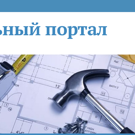
ьный портал