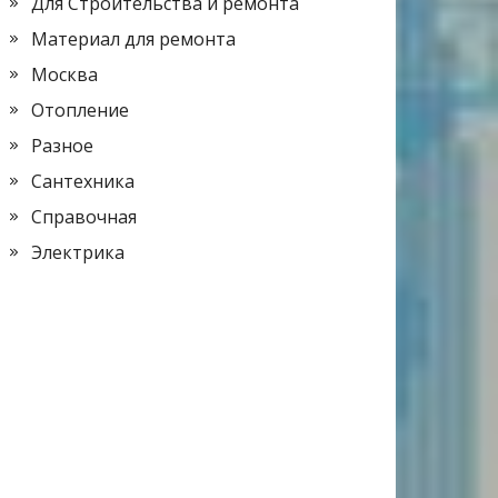
Для Строительства и ремонта
Материал для ремонта
Москва
Отопление
Разное
Сантехника
Справочная
Электрика