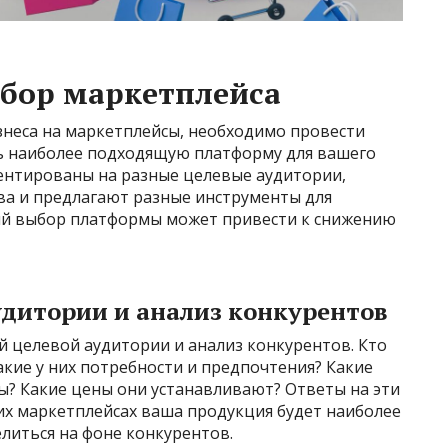
ыбор маркетплейса
знеса на маркетплейсы, необходимо провести
ь наиболее подходящую платформу для вашего
ентированы на разные целевые аудитории,
ва и предлагают разные инструменты для
й выбор платформы может привести к снижению
удитории и анализ конкурентов
й целевой аудитории и анализ конкурентов. Кто
кие у них потребности и предпочтения? Какие
? Какие цены они устанавливают? Ответы на эти
их маркетплейсах ваша продукция будет наиболее
литься на фоне конкурентов.