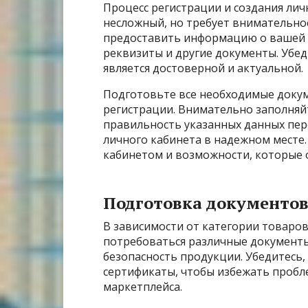
Процесс регистрации и создания ли
несложный, но требует внимательнос
предоставить информацию о вашей 
реквизиты и другие документы. Убед
является достоверной и актуальной.
Подготовьте все необходимые докум
регистрации. Внимательно заполняй
правильность указанных данных пере
личного кабинета в надежном месте
кабинетом и возможности, которые 
Подготовка документов
В зависимости от категории товаров
потребоваться различные документ
безопасность продукции. Убедитесь,
сертификаты, чтобы избежать пробл
маркетплейса.