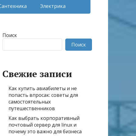
Сантехника
Электрика
Поиск
Поиск
Свежие записи
Как купить авиабилеты и не
попасть впросак: советы для
самостоятельных
путешественников
Как выбрать корпоративный
почтовый сервер для linux и
почему это важно для бизнеса