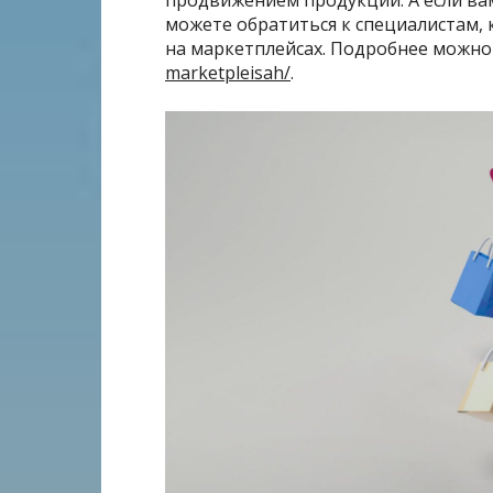
можете обратиться к специалистам,
на маркетплейсах. Подробнее можно
marketpleisah/
.