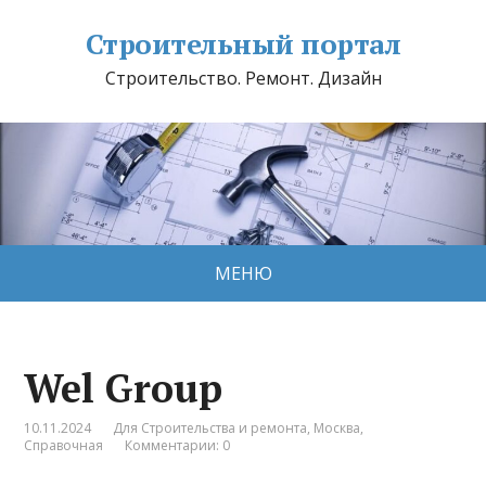
Строительный портал
Строительство. Ремонт. Дизайн
МЕНЮ
Wel Group
10.11.2024
Для Строительства и ремонта
,
Москва
,
Справочная
Комментарии: 0