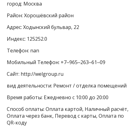
город: Москва
Район: Хорошёвский район
Адрес: Ходынский бульвар, 22
Индекс: 125252.0
Телефон: nan
Мобильный Телефон: +7‒965‒263‒61‒09
Сайт: http://welgroup.ru
вид деятельности: Ремонт / отделка помещений
Время работы: Ежедневно с 10:00 до 20:00
Способ оплаты: Оплата картой, Наличный расчёт,
Оплата через банк, Перевод с карты, Оплата по
QR-коду