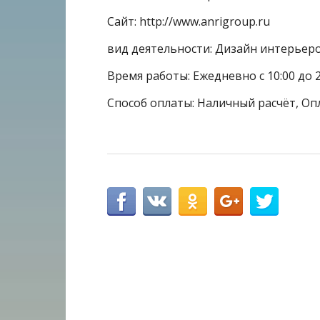
Сайт: http://www.anrigroup.ru
вид деятельности: Дизайн интерьер
Время работы: Ежедневно с 10:00 до 2
Способ оплаты: Наличный расчёт, Оп