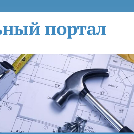
ьный портал