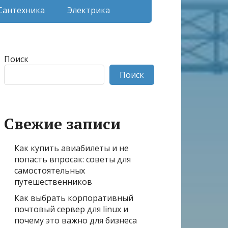
Сантехника
Электрика
Поиск
Поиск
Свежие записи
Как купить авиабилеты и не
попасть впросак: советы для
самостоятельных
путешественников
Как выбрать корпоративный
почтовый сервер для linux и
почему это важно для бизнеса