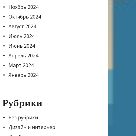
Ноябрь 2024
Октябрь 2024
Август 2024
Июль 2024
Июнь 2024
Апрель 2024
Март 2024
Январь 2024
Рубрики
Без рубрики
Дизайн и интерьер