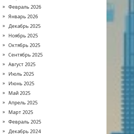
Февраль 2026
Январь 2026
Декабрь 2025
Ноябрь 2025
Октябрь 2025
Сентябрь 2025
Август 2025
Июль 2025
Июнь 2025
Май 2025
Апрель 2025
Март 2025
Февраль 2025
Декабрь 2024