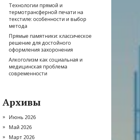
Технологии прямой и
термотрансферной печати на
текстиле: особенности и выбор
метода
Прямые памятники: классическое
решение для достойного
оформления захоронения
Алкоголизм как социальная и
медицинская проблема
современности
Архивы
Июнь 2026
Май 2026
Март 2026