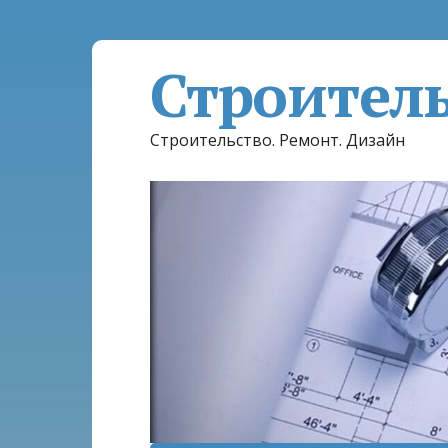
Строител
Строительство. Ремонт. Дизайн