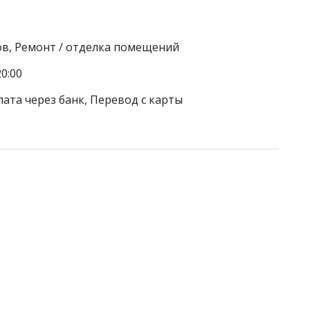
ов, Ремонт / отделка помещений
0:00
лата через банк, Перевод с карты