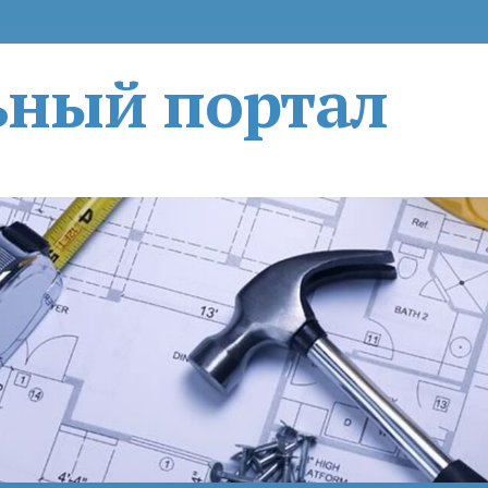
ьный портал