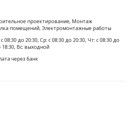
роительное проектирование, Монтаж
делка помещений, Электромонтажные работы
 08:30 до 20:30, Ср: с 08:30 до 20:30, Чт: с 08:30 до
до 18:30, Вс: выходной
лата через банк