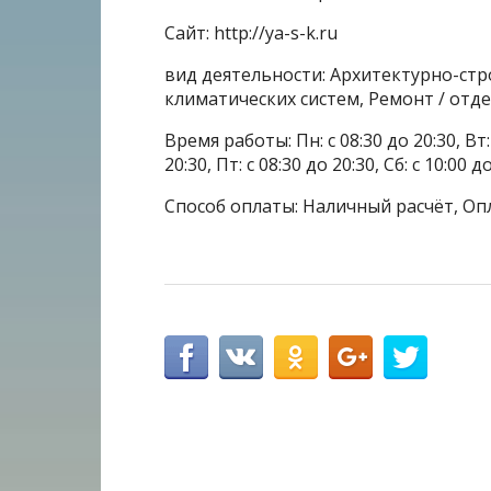
Сайт: http://ya-s-k.ru
вид деятельности: Архитектурно-ст
климатических систем, Ремонт / от
Время работы: Пн: с 08:30 до 20:30, Вт: с
20:30, Пт: с 08:30 до 20:30, Сб: с 10:00 
Способ оплаты: Наличный расчёт, Оп