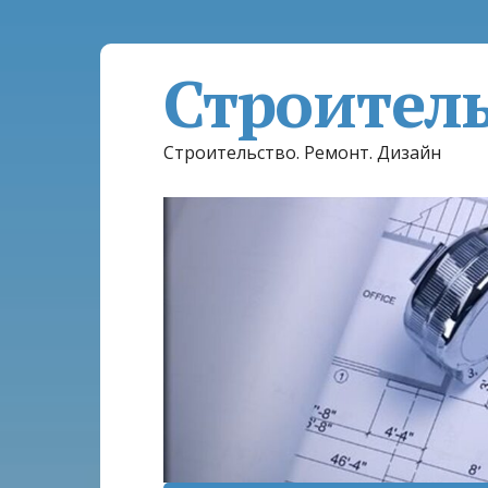
Строител
Строительство. Ремонт. Дизайн