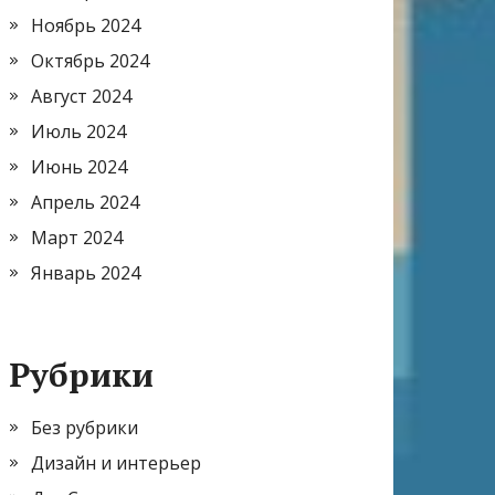
Ноябрь 2024
Октябрь 2024
Август 2024
Июль 2024
Июнь 2024
Апрель 2024
Март 2024
Январь 2024
Рубрики
Без рубрики
Дизайн и интерьер