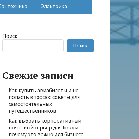
Сантехника
Электрика
Поиск
Поиск
Свежие записи
Как купить авиабилеты и не
попасть впросак: советы для
самостоятельных
путешественников
Как выбрать корпоративный
почтовый сервер для linux и
почему это важно для бизнеса