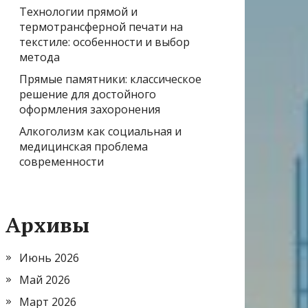
Технологии прямой и
термотрансферной печати на
текстиле: особенности и выбор
метода
Прямые памятники: классическое
решение для достойного
оформления захоронения
Алкоголизм как социальная и
медицинская проблема
современности
Архивы
Июнь 2026
Май 2026
Март 2026