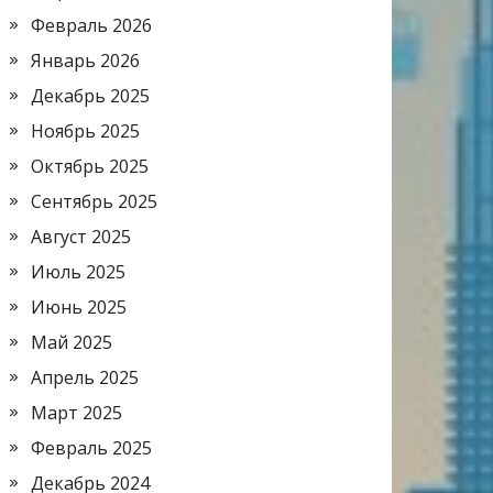
Февраль 2026
Январь 2026
Декабрь 2025
Ноябрь 2025
Октябрь 2025
Сентябрь 2025
Август 2025
Июль 2025
Июнь 2025
Май 2025
Апрель 2025
Март 2025
Февраль 2025
Декабрь 2024