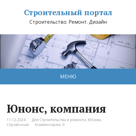
Строительный портал
Строительство. Ремонт. Дизайн
МЕНЮ
Юнонс, компания
11.12.2024
Для Строительства и ремонта
,
Москва
,
Справочная
Комментарии: 0