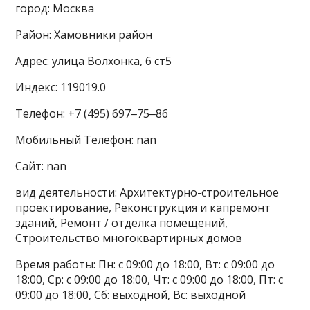
город: Москва
Район: Хамовники район
Адрес: улица Волхонка, 6 ст5
Индекс: 119019.0
Телефон: +7 (495) 697‒75‒86
Мобильный Телефон: nan
Сайт: nan
вид деятельности: Архитектурно-строительное
проектирование, Реконструкция и капремонт
зданий, Ремонт / отделка помещений,
Строительство многоквартирных домов
Время работы: Пн: с 09:00 до 18:00, Вт: с 09:00 до
18:00, Ср: с 09:00 до 18:00, Чт: с 09:00 до 18:00, Пт: с
09:00 до 18:00, Сб: выходной, Вс: выходной