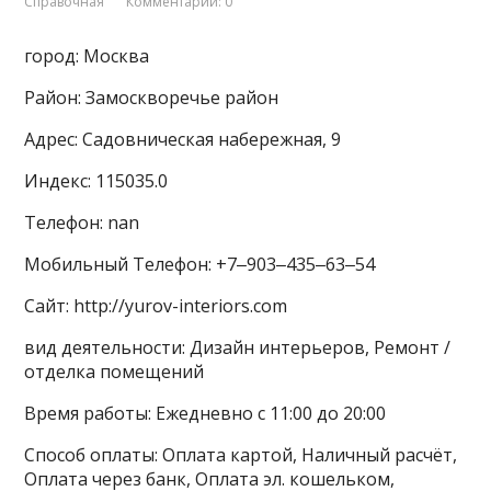
Справочная
Комментарии: 0
город: Москва
Район: Замоскворечье район
Адрес: Садовническая набережная, 9
Индекс: 115035.0
Телефон: nan
Мобильный Телефон: +7‒903‒435‒63‒54
Сайт: http://yurov-interiors.com
вид деятельности: Дизайн интерьеров, Ремонт /
отделка помещений
Время работы: Ежедневно с 11:00 до 20:00
Способ оплаты: Оплата картой, Наличный расчёт,
Оплата через банк, Оплата эл. кошельком,