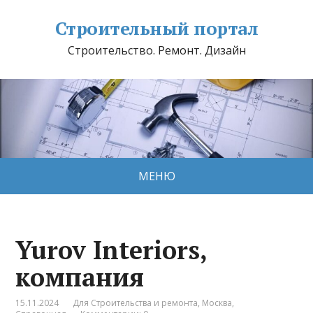
Строительный портал
Строительство. Ремонт. Дизайн
МЕНЮ
Yurov Interiors,
компания
15.11.2024
Для Строительства и ремонта
,
Москва
,