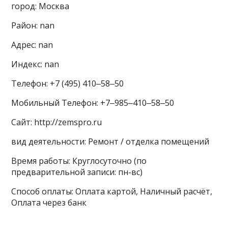
город: Москва
Район: nan
Адрес: nan
Индекс: nan
Телефон: +7 (495) 410‒58‒50
Мобильный Телефон: +7‒985‒410‒58‒50
Сайт: http://zemspro.ru
вид деятельности: Ремонт / отделка помещений
Время работы: Круглосуточно (по
предварительной записи: пн-вс)
Способ оплаты: Оплата картой, Наличный расчёт,
Оплата через банк