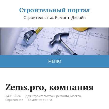
Строительный портал
Строительство. Ремонт. Дизайн
МЕНЮ
Zems.pro, компания
24.11.2024
Для Строительства и ремонта
,
Москва
,
Справочная
Комментарии: 0