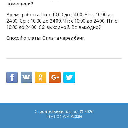
помещений
Время работы: Пн: с 10:00 до 24:00, Вт: с 10:00 до
24:00, Ср: с 10:00 до 24:00, Чт: с 10:00 до 24:00, Пт: с
10:00 до 24:00, Сб: выходной, Вс: выходной
Способ оплаты: Оплата через банк
Строительный портал
© 2026
Тема от
WP Puzzle