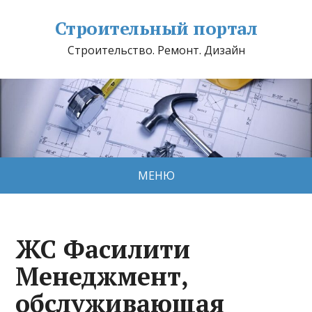
Строительный портал
Строительство. Ремонт. Дизайн
МЕНЮ
ЖС Фасилити
Менеджмент,
обслуживающая