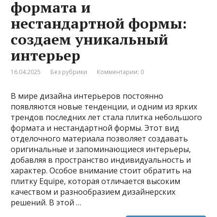
формата и
нестандартной формы:
создаем уникальный
интерьер
16.04.2025
Без рубрики
Комментарии: 0
В мире дизайна интерьеров постоянно
появляются новые тенденции, и одним из ярких
трендов последних лет стала плитка небольшого
формата и нестандартной формы. Этот вид
отделочного материала позволяет создавать
оригинальные и запоминающиеся интерьеры,
добавляя в пространство индивидуальность и
характер. Особое внимание стоит обратить на
плитку Equipe, которая отличается высоким
качеством и разнообразием дизайнерских
решений. В этой …