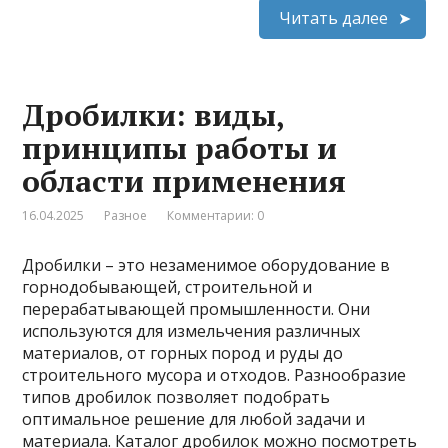
Читать далее
Дробилки: виды,
принципы работы и
области применения
16.04.2025
Разное
Комментарии: 0
Дробилки – это незаменимое оборудование в
горнодобывающей, строительной и
перерабатывающей промышленности. Они
используются для измельчения различных
материалов, от горных пород и руды до
строительного мусора и отходов. Разнообразие
типов дробилок позволяет подобрать
оптимальное решение для любой задачи и
материала. Каталог дробилок можно посмотреть