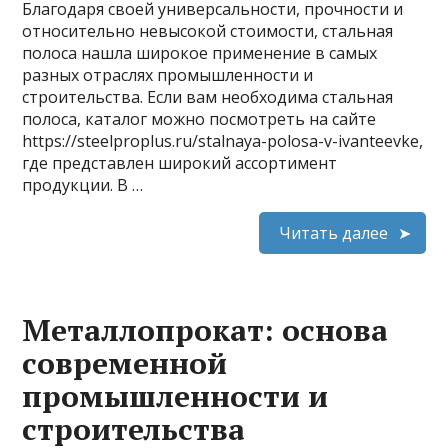
Благодаря своей универсальности, прочности и
относительно невысокой стоимости, стальная
полоса нашла широкое применение в самых
разных отраслях промышленности и
строительства. Если вам необходима стальная
полоса, каталог можно посмотреть на сайте
https://steelproplus.ru/stalnaya-polosa-v-ivanteevke,
где представлен широкий ассортимент
продукции. В …
Читать далее
Металлопрокат: основа
современной
промышленности и
строительства