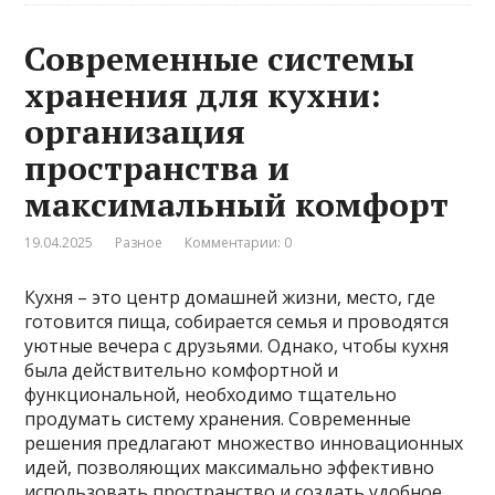
Современные системы
хранения для кухни:
организация
пространства и
максимальный комфорт
19.04.2025
Разное
Комментарии: 0
Кухня – это центр домашней жизни, место, где
готовится пища, собирается семья и проводятся
уютные вечера с друзьями. Однако, чтобы кухня
была действительно комфортной и
функциональной, необходимо тщательно
продумать систему хранения. Современные
решения предлагают множество инновационных
идей, позволяющих максимально эффективно
использовать пространство и создать удобное