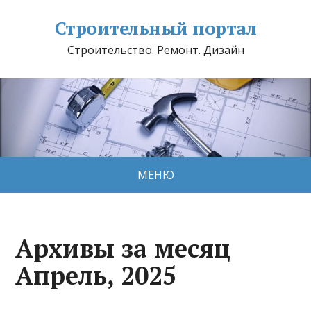
Строительный портал
Строительство. Ремонт. Дизайн
МЕНЮ
Архивы за месяц
Апрель, 2025