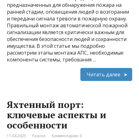
предназначенных для обнаружения пожара на
ранней стадии, оповещения людей о возгорании
и передачи сигнала тревоги в пожарную охрану.
Правильный монтаж автоматической пожарной
сигнализации является критически важным для
обеспечения безопасности людей и сохранности
имущества. В этой статье мы подробно
рассмотрим этапы монтажа АПС, необходимые
компоненты системы, требования …
Читать далее
Яхтенный порт:
ключевые аспекты и
особенности
11.04.2025
Разное
Комментарии: 0