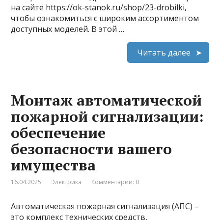
на сайте https://ok-stanok.ru/shop/23-drobilki,
чтобы ознакомиться с широким ассортиментом
доступных моделей. В этой …
Читать далее
Монтаж автоматической
пожарной сигнализации:
обеспечение
безопасности вашего
имущества
16.04.2025
Электрика
Комментарии: 0
Автоматическая пожарная сигнализация (АПС) –
это комплекс технических средств,