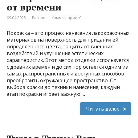
от времени
09.04.2025
Разное
Комментарии: 0
Покраска – это процесс нанесения лакокрасочных
материалов на поверхность для придания ей
определенного цвета, защиты от внешних
воздействий и улучшения эстетических
характеристик. Этот метод отделки используется
с древних времен и до сих пор остается одним из
самых распространенных и доступных способов
преобразить окружающее пространство. От
выбора краски до техники нанесения, каждый
этап покраски играет важную …
Читать далее