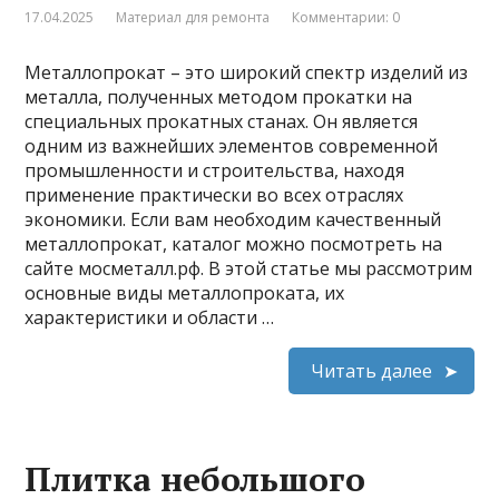
17.04.2025
Материал для ремонта
Комментарии: 0
Металлопрокат – это широкий спектр изделий из
металла, полученных методом прокатки на
специальных прокатных станах. Он является
одним из важнейших элементов современной
промышленности и строительства, находя
применение практически во всех отраслях
экономики. Если вам необходим качественный
металлопрокат, каталог можно посмотреть на
сайте мосметалл.рф. В этой статье мы рассмотрим
основные виды металлопроката, их
характеристики и области …
Читать далее
Плитка небольшого