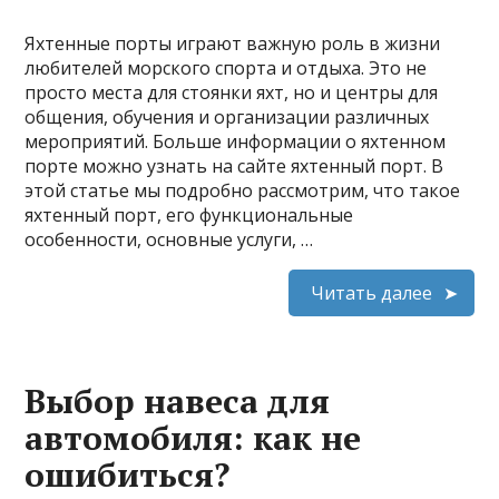
Яхтенные порты играют важную роль в жизни
любителей морского спорта и отдыха. Это не
просто места для стоянки яхт, но и центры для
общения, обучения и организации различных
мероприятий. Больше информации о яхтенном
порте можно узнать на сайте яхтенный порт. В
этой статье мы подробно рассмотрим, что такое
яхтенный порт, его функциональные
особенности, основные услуги, …
Читать далее
Выбор навеса для
автомобиля: как не
ошибиться?