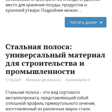
место для хранения посуды, продуктов и
кухонной утвари. Подробнее можно …
Читать далее
Стальная полоса:
универсальный материал
для строительства и
промышленности
17.04.2025
Материал для ремонта
Комментарии: 0
Стальная полоса – это вид сортового
металлопроката, представляющий собой
сплошной профиль прямоугольного сечения,
изготовленный из различных марок стали.