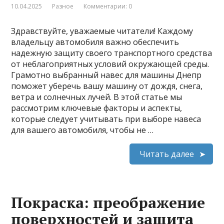
10.04.2025
Разное
Комментарии: 0
Здравствуйте, уважаемые читатели! Каждому
владельцу автомобиля важно обеспечить
надежную защиту своего транспортного средства
от неблагоприятных условий окружающей среды.
Грамотно выбранный навес для машины Днепр
поможет уберечь вашу машину от дождя, снега,
ветра и солнечных лучей. В этой статье мы
рассмотрим ключевые факторы и аспекты,
которые следует учитывать при выборе навеса
для вашего автомобиля, чтобы не …
Читать далее
Покраска: преображение
поверхностей и защита