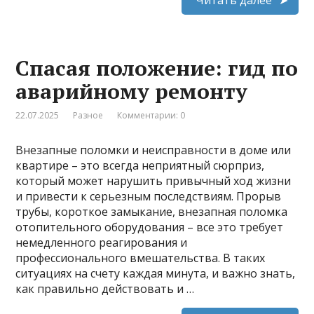
Спасая положение: гид по
аварийному ремонту
22.07.2025
Разное
Комментарии: 0
Внезапные поломки и неисправности в доме или
квартире – это всегда неприятный сюрприз,
который может нарушить привычный ход жизни
и привести к серьезным последствиям. Прорыв
трубы, короткое замыкание, внезапная поломка
отопительного оборудования – все это требует
немедленного реагирования и
профессионального вмешательства. В таких
ситуациях на счету каждая минута, и важно знать,
как правильно действовать и …