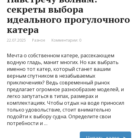
секреты выбора
идеального прогулочного
катера
22.07.2025
Разное
Комментарии: 0
Мечта о собственном катере, рассекающем
водную гладь, манит многих. Но как выбрать
именно тот катер, который станет вашим
верным спутником в незабываемых
приключениях? Ведь современный рынок
предлагает огромное разнообразие моделей, и
легко запутаться в типах, размерах и
комплектациях. Чтобы отдых на воде приносил
только удовольствие, стоит внимательно
подойти к выбору судна. Определите свои
потребности и …
Читать далее