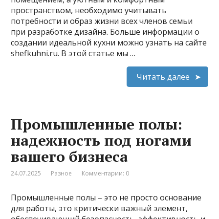
пространством, необходимо учитывать
потребности и образ жизни всех членов семьи
при разработке дизайна. Больше информации о
создании идеальной кухни можно узнать на сайте
shefkuhni.ru. В этой статье мы …
Читать далее
Промышленные полы:
надежность под ногами
вашего бизнеса
24.07.2025
Разное
Комментарии: 0
Промышленные полы – это не просто основание
для работы, это критически важный элемент,
обеспечивающий безопасность, эффективность и