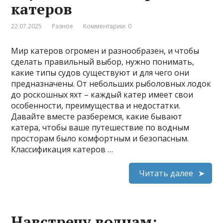
катеров
22.07.2025
Разное
Комментарии: 0
Мир катеров огромен и разнообразен, и чтобы
сделать правильный выбор, нужно понимать,
какие типы судов существуют и для чего они
предназначены. От небольших рыболовных лодок
до роскошных яхт – каждый катер имеет свои
особенности, преимущества и недостатки.
Давайте вместе разберемся, какие бывают
катера, чтобы ваше путешествие по водным
просторам было комфортным и безопасным.
Классификация катеров …
Читать далее
Навстречу волнам: