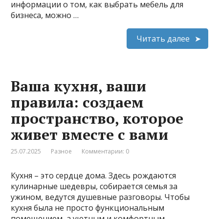
информации о том, как выбрать мебель для
бизнеса, можно …
Читать далее
Ваша кухня, ваши
правила: создаем
пространство, которое
живет вместе с вами
25.07.2025
Разное
Комментарии: 0
Кухня – это сердце дома. Здесь рождаются
кулинарные шедевры, собирается семья за
ужином, ведутся душевные разговоры. Чтобы
кухня была не просто функциональным
помещением, а уютным и комфортным