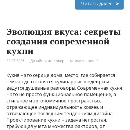
Читать далее
Эволюция вкуса: секреты
создания современной
кухни
22.07.2025
Дизайн и интерьер
Комментарии: 0
Кухня – это сердце дома, место, где собирается
семья, где готовятся кулинарные шедевры и
ведутся душевные разговоры. Современная кухня
– это не просто функциональное помещение, а
стильное и эргономичное пространство,
отражающее индивидуальность хозяев и
отвечающее последним тенденциям дизайна.
Проектирование кухни – задача непростая,
требующая учета множества факторов, от