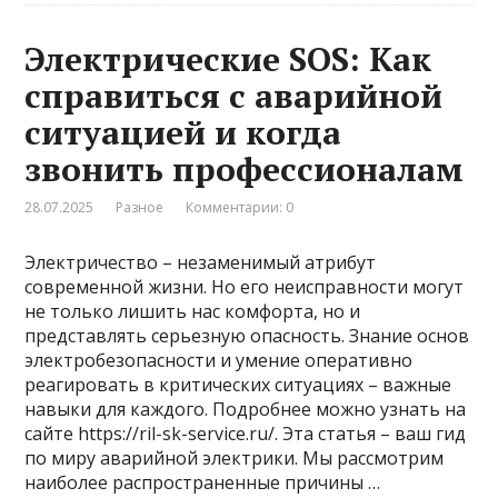
Электрические SOS: Как
справиться с аварийной
ситуацией и когда
звонить профессионалам
28.07.2025
Разное
Комментарии: 0
Электричество – незаменимый атрибут
современной жизни. Но его неисправности могут
не только лишить нас комфорта, но и
представлять серьезную опасность. Знание основ
электробезопасности и умение оперативно
реагировать в критических ситуациях – важные
навыки для каждого. Подробнее можно узнать на
сайте https://ril-sk-service.ru/. Эта статья – ваш гид
по миру аварийной электрики. Мы рассмотрим
наиболее распространенные причины …