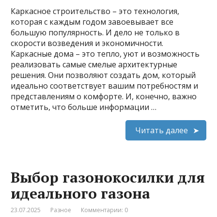
Каркасное строительство – это технология,
которая с каждым годом завоевывает все
большую популярность. И дело не только в
скорости возведения и экономичности.
Каркасные дома – это тепло, уют и возможность
реализовать самые смелые архитектурные
решения. Они позволяют создать дом, который
идеально соответствует вашим потребностям и
представлениям о комфорте. И, конечно, важно
отметить, что больше информации …
Читать далее
Выбор газонокосилки для
идеального газона
23.07.2025
Разное
Комментарии: 0