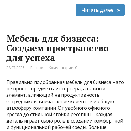
Читать далее
Мебель для бизнеса:
Создаем пространство
для успеха
28.07.2025
Разное
Комментарии: 0
Правильно подобранная мебель для бизнеса – это
не просто предметы интерьера, а важный
элемент, влияющий на продуктивность
сотрудников, впечатление клиентов и общую
атмосферу компании. От удобного офисного
кресла до стильной стойки ресепшн – каждая
деталь играет свою роль в создании комфортной
и функциональной рабочей среды. Больше