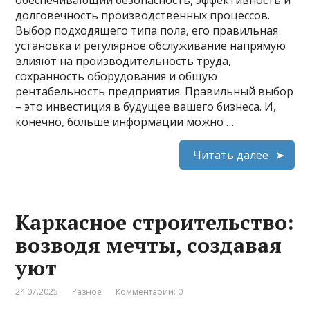
долговечность производственных процессов.
Выбор подходящего типа пола, его правильная
установка и регулярное обслуживание напрямую
влияют на производительность труда,
сохранность оборудования и общую
рентабельность предприятия. Правильный выбор
– это инвестиция в будущее вашего бизнеса. И,
конечно, больше информации можно …
Читать далее
Каркасное строительство:
возводя мечты, создавая
уют
24.07.2025
Разное
Комментарии: 0