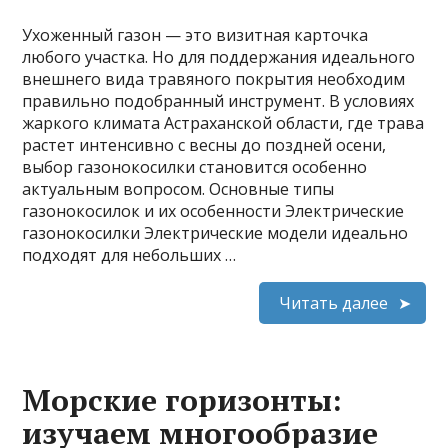
Ухоженный газон — это визитная карточка
любого участка. Но для поддержания идеального
внешнего вида травяного покрытия необходим
правильно подобранный инструмент. В условиях
жаркого климата Астраханской области, где трава
растет интенсивно с весны до поздней осени,
выбор газонокосилки становится особенно
актуальным вопросом. Основные типы
газонокосилок и их особенности Электрические
газонокосилки Электрические модели идеально
подходят для небольших …
Читать далее
Морские горизонты:
изучаем многообразие