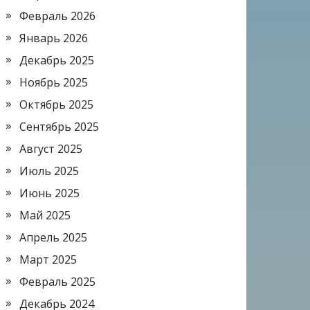
Февраль 2026
Январь 2026
Декабрь 2025
Ноябрь 2025
Октябрь 2025
Сентябрь 2025
Август 2025
Июль 2025
Июнь 2025
Май 2025
Апрель 2025
Март 2025
Февраль 2025
Декабрь 2024