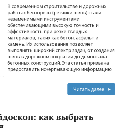
В современном строительстве и дорожных
работах бензорезы (резчики швов) стали
незаменимыми инструментами,
обеспечивающими высокую точность и
эффективность при резке твердых
материалов, таких как бетон, асфальт и
камень. Их использование позволяет
выполнять широкий спектр задач, от создания
швов в дорожном покрытии до демонтажа
бетонных конструкций. Эта статья призвана
предоставить исчерпывающую информацию
 …
Читать далее
доскоп: как выбрать
я