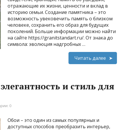
отражающие их жизни, ценности и вклад в
историю семьи. Создание памятника – это
возможность увековечить память о близком
человеке, сохранить его образ для будущих
поколений. Больше информации можно найти
на сайте https://granitstandart.ru/. От знака до
символа: эволюция надгробных …
Читать далее
элегантность и стиль для
рии: 0
Обои – это один из самых популярных и
доступных способов преобразить интерьер,