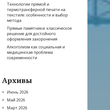
Технологии прямой и
термотрансферной печати на
текстиле: особенности и выбор
метода
Прямые памятники: классическое
решение для достойного
оформления захоронения
Алкоголизм как социальная и
медицинская проблема
современности
Архивы
Июнь 2026
Май 2026
Март 2026