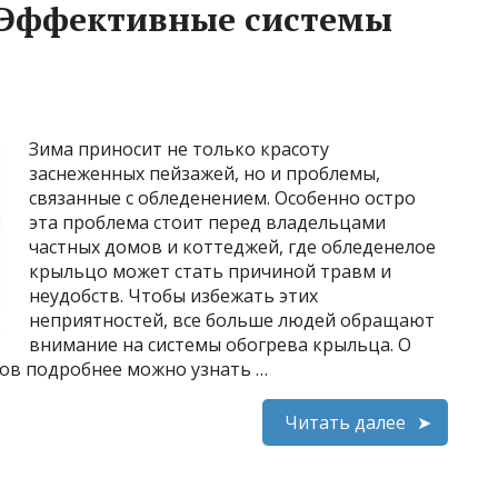
: Эффективные системы
Зима приносит не только красоту
заснеженных пейзажей, но и проблемы,
связанные с обледенением. Особенно остро
эта проблема стоит перед владельцами
частных домов и коттеджей, где обледенелое
крыльцо может стать причиной травм и
неудобств. Чтобы избежать этих
неприятностей, все больше людей обращают
внимание на системы обогрева крыльца. О
сов подробнее можно узнать …
Читать далее