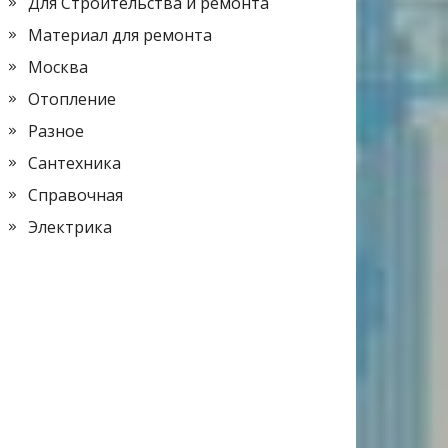
Для Строительства и ремонта
Материал для ремонта
Москва
Отопление
Разное
Сантехника
Справочная
Электрика