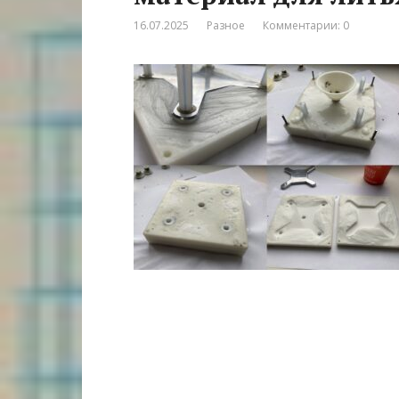
16.07.2025
Разное
Комментарии: 0