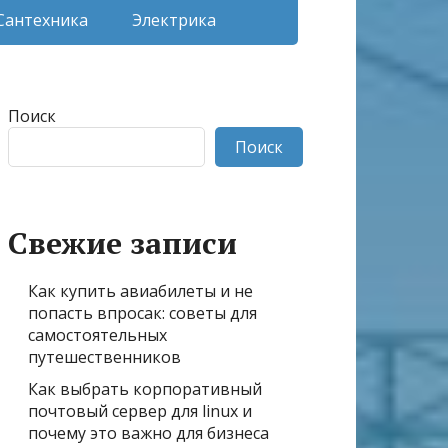
Сантехника
Электрика
Поиск
Поиск
Свежие записи
Как купить авиабилеты и не
попасть впросак: советы для
самостоятельных
путешественников
Как выбрать корпоративный
почтовый сервер для linux и
почему это важно для бизнеса