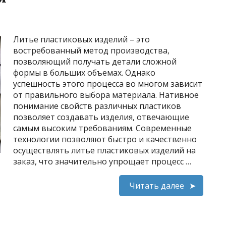
Литье пластиковых изделий – это
востребованный метод производства,
позволяющий получать детали сложной
формы в больших объемах. Однако
успешность этого процесса во многом зависит
от правильного выбора материала. Нативное
понимание свойств различных пластиков
позволяет создавать изделия, отвечающие
самым высоким требованиям. Современные
технологии позволяют быстро и качественно
осуществлять литье пластиковых изделий на
заказ, что значительно упрощает процесс …
Читать далее