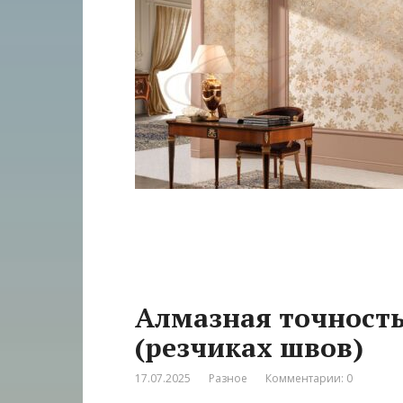
Алмазная точность:
(резчиках швов)
17.07.2025
Разное
Комментарии: 0