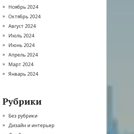
Ноябрь 2024
Октябрь 2024
Август 2024
Июль 2024
Июнь 2024
Апрель 2024
Март 2024
Январь 2024
Рубрики
Без рубрики
Дизайн и интерьер