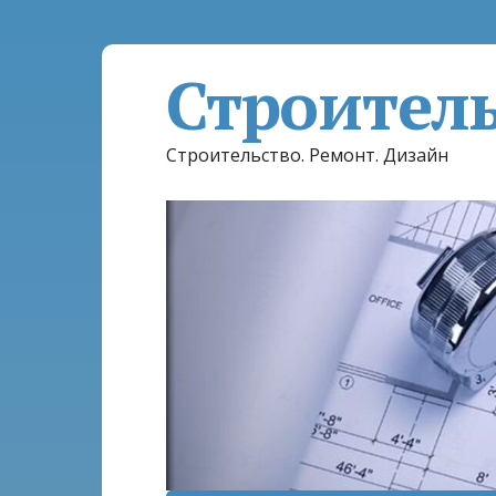
Строител
Строительство. Ремонт. Дизайн