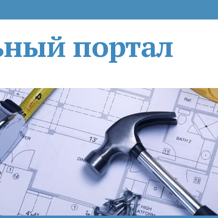
ьный портал