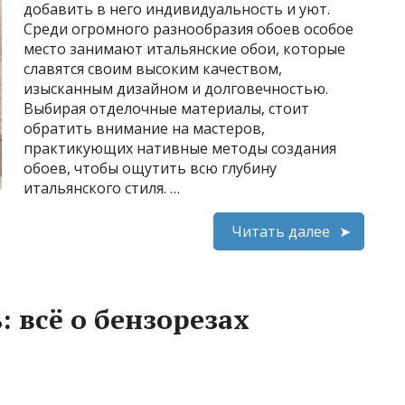
добавить в него индивидуальность и уют.
Среди огромного разнообразия обоев особое
место занимают итальянские обои, которые
славятся своим высоким качеством,
изысканным дизайном и долговечностью.
Выбирая отделочные материалы, стоит
обратить внимание на мастеров,
практикующих нативные методы создания
обоев, чтобы ощутить всю глубину
итальянского стиля. …
Читать далее
 всё о бензорезах