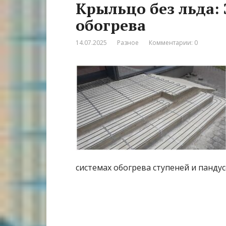
Крыльцо без льда
обогрева
14.07.2025
Разное
Комментарии: 0
системах обогрева ступеней и панду