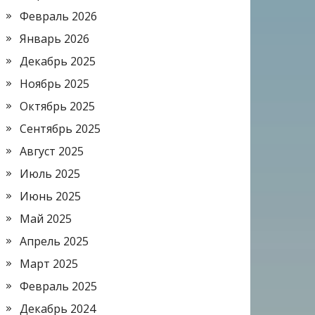
Февраль 2026
Январь 2026
Декабрь 2025
Ноябрь 2025
Октябрь 2025
Сентябрь 2025
Август 2025
Июль 2025
Июнь 2025
Май 2025
Апрель 2025
Март 2025
Февраль 2025
Декабрь 2024