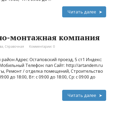
Читать далее
но-монтажная компания
ва
,
Справочная
Комментарии: 0
район Адрес: Остаповский проезд, 5 ст1 Индекс:
 Мобильный Телефон: nan Сайт: http://artandem.ru
ты, Ремонт / отделка помещений, Строительство
00 до 18:00, Вт: с 09:00 до 18:00, Ср: с 09:00 до
Читать далее