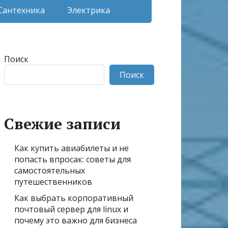
Сантехника
Электрика
Поиск
Поиск
Свежие записи
Как купить авиабилеты и не
попасть впросак: советы для
самостоятельных
путешественников
Как выбрать корпоративный
почтовый сервер для linux и
почему это важно для бизнеса