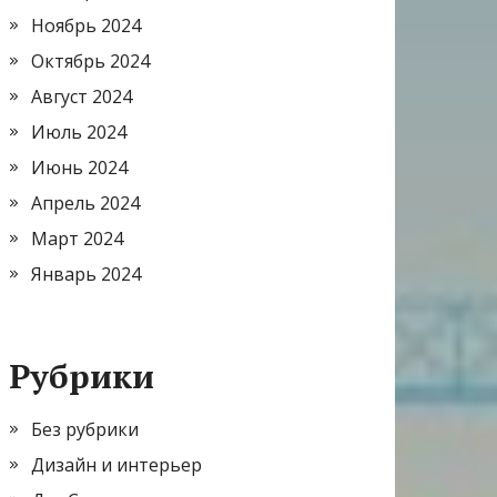
Ноябрь 2024
Октябрь 2024
Август 2024
Июль 2024
Июнь 2024
Апрель 2024
Март 2024
Январь 2024
Рубрики
Без рубрики
Дизайн и интерьер