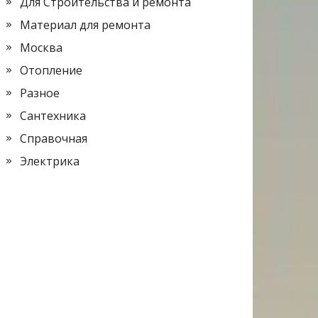
Для Строительства и ремонта
Материал для ремонта
Москва
Отопление
Разное
Сантехника
Справочная
Электрика