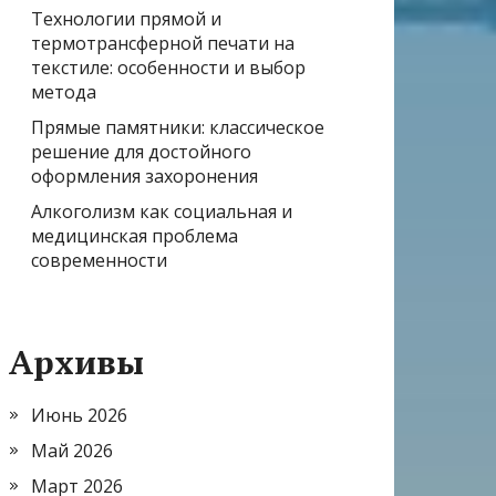
Технологии прямой и
термотрансферной печати на
текстиле: особенности и выбор
метода
Прямые памятники: классическое
решение для достойного
оформления захоронения
Алкоголизм как социальная и
медицинская проблема
современности
Архивы
Июнь 2026
Май 2026
Март 2026