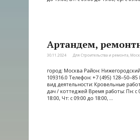
Артандем, ремонт
30.11.2024
Для Строительства и ремонта
,
Моск
город: Москва Район: Нижегородский 
109316.0 Телефон: +7 (495) 128‒50‒85
вид деятельности: Кровельные рабо
дач / коттеджей Время работы: Пн: с 09:
18:00, Чт: с 09:00 до 18:00, …