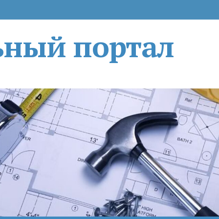
ьный портал