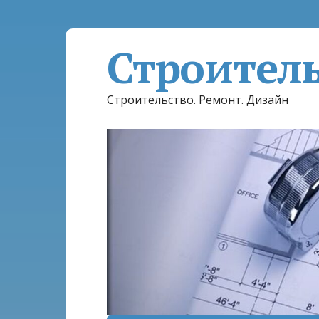
Строител
Строительство. Ремонт. Дизайн