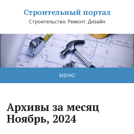
Строительный портал
Строительство. Ремонт. Дизайн
МЕНЮ
Архивы за месяц
Ноябрь, 2024