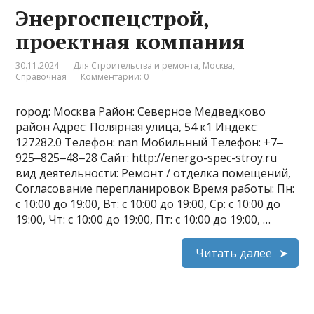
Энергоспецстрой,
проектная компания
30.11.2024
Для Строительства и ремонта
,
Москва
,
Справочная
Комментарии: 0
город: Москва Район: Северное Медведково
район Адрес: Полярная улица, 54 к1 Индекс:
127282.0 Телефон: nan Мобильный Телефон: +7‒
925‒825‒48‒28 Сайт: http://energo-spec-stroy.ru
вид деятельности: Ремонт / отделка помещений,
Согласование перепланировок Время работы: Пн:
с 10:00 до 19:00, Вт: с 10:00 до 19:00, Ср: с 10:00 до
19:00, Чт: с 10:00 до 19:00, Пт: с 10:00 до 19:00, …
Читать далее