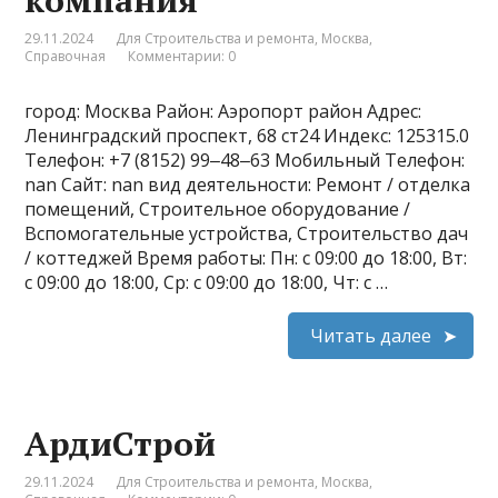
29.11.2024
Для Строительства и ремонта
,
Москва
,
Справочная
Комментарии: 0
город: Москва Район: Аэропорт район Адрес:
Ленинградский проспект, 68 ст24 Индекс: 125315.0
Телефон: +7 (8152) 99‒48‒63 Мобильный Телефон:
nan Сайт: nan вид деятельности: Ремонт / отделка
помещений, Строительное оборудование /
Вспомогательные устройства, Строительство дач
/ коттеджей Время работы: Пн: с 09:00 до 18:00, Вт:
с 09:00 до 18:00, Ср: с 09:00 до 18:00, Чт: с …
Читать далее
АрдиСтрой
29.11.2024
Для Строительства и ремонта
,
Москва
,