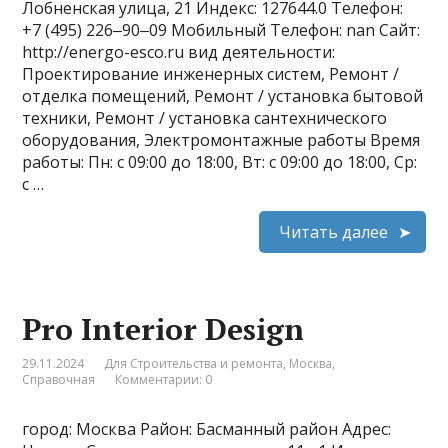
Лобненская улица, 21 Индекс: 127644.0 Телефон:
+7 (495) 226‒90‒09 Мобильный Телефон: nan Сайт:
http://energo-esco.ru вид деятельности:
Проектирование инженерных систем, Ремонт /
отделка помещений, Ремонт / установка бытовой
техники, Ремонт / установка сантехнического
оборудования, Электромонтажные работы Время
работы: Пн: с 09:00 до 18:00, Вт: с 09:00 до 18:00, Ср:
с …
Читать далее
Pro Interior Design
29.11.2024
Для Строительства и ремонта
,
Москва
,
Справочная
Комментарии: 0
город: Москва Район: Басманный район Адрес: