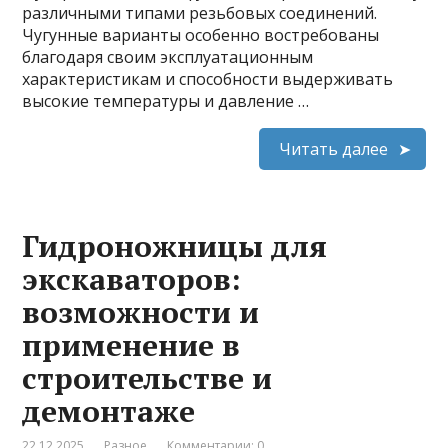
различными типами резьбовых соединений.
Чугунные варианты особенно востребованы
благодаря своим эксплуатационным
характеристикам и способности выдерживать
высокие температуры и давление …
Читать далее
Гидроножницы для
экскаваторов:
возможности и
применение в
строительстве и
демонтаже
22.12.2025
Разное
Комментарии: 0