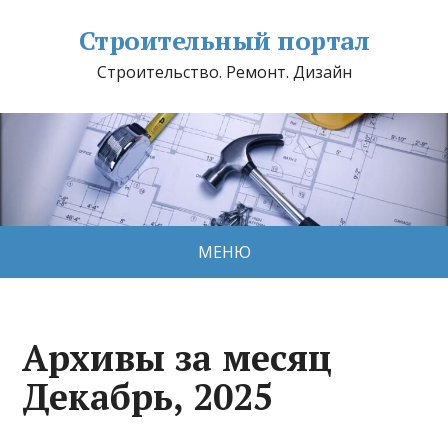
Строительный портал
Строительство. Ремонт. Дизайн
МЕНЮ
Архивы за месяц
Декабрь, 2025