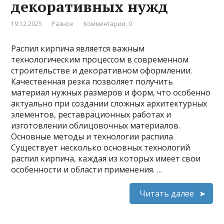
декоративных нужд
19.12.2025
Разное
Комментарии: 0
Распил кирпича является важным
технологическим процессом в современном
строительстве и декоративном оформлении.
Качественная резка позволяет получить
материал нужных размеров и форм, что особенно
актуально при создании сложных архитектурных
элементов, реставрационных работах и
изготовлении облицовочных материалов.
Основные методы и технологии распила
Существует несколько основных технологий
распил кирпича, каждая из которых имеет свои
особенности и области применения. …
Читать далее