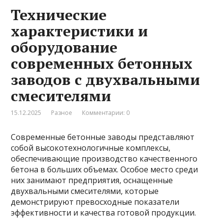
Технические
характеристики и
оборудование
современных бетонных
заводов с двухвальными
смесителями
15.12.2025
Разное
Комментарии: 0
Современные бетонные заводы представляют
собой высокотехнологичные комплексы,
обеспечивающие производство качественного
бетона в больших объемах. Особое место среди
них занимают предприятия, оснащенные
двухвальными смесителями, которые
демонстрируют превосходные показатели
эффективности и качества готовой продукции.