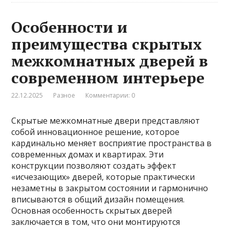
Особенности и
преимущества скрытых
межкомнатных дверей в
современном интерьере
22.12.2025
Разное
Комментарии: 0
Скрытые межкомнатные двери представляют
собой инновационное решение, которое
кардинально меняет восприятие пространства в
современных домах и квартирах. Эти
конструкции позволяют создать эффект
«исчезающих» дверей, которые практически
незаметны в закрытом состоянии и гармонично
вписываются в общий дизайн помещения.
Основная особенность скрытых дверей
заключается в том, что они монтируются