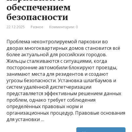
обеспечением
безопасности
22.12.2025
Разное
Комментарии: 0
Проблема неконтролируемой парковки во
дворах многоквартирных домов становится всё
более актуальной для российских городов.
Жильцы сталкиваются с ситуациями, когда
посторонние автомобили блокируют проезды,
занимают места для резидентов и создают
угрозы безопасности. Установка шлагбаумов и
систем удалённой диспетчеризации
представляется эффективным решением данных
проблем, однако требует соблюдения
определённых правовых норм и
организационных процедур. Правовые основания
для установки …