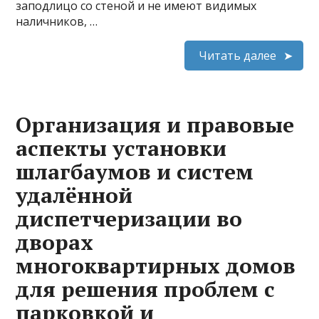
заподлицо со стеной и не имеют видимых
наличников, …
Читать далее
Организация и правовые
аспекты установки
шлагбаумов и систем
удалённой
диспетчеризации во
дворах
многоквартирных домов
для решения проблем с
парковкой и