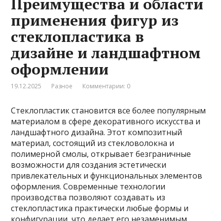
Преимущества и области
применения фигур из
стеклопластика в
дизайне и ландшафтном
оформлении
19.12.2025
Разное
Комментарии: 0
Стеклопластик становится все более популярным
материалом в сфере декоративного искусства и
ландшафтного дизайна. Этот композитный
материал, состоящий из стекловолокна и
полимерной смолы, открывает безграничные
возможности для создания эстетически
привлекательных и функциональных элементов
оформления. Современные технологии
производства позволяют создавать из
стеклопластика практически любые формы и
конфигурации, что делает его незаменимым