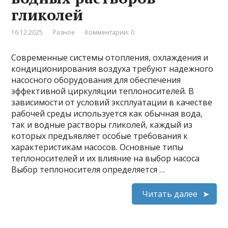
гликолей
16.12.2025
Разное
Комментарии: 0
Современные системы отопления, охлаждения и
кондиционирования воздуха требуют надежного
насосного оборудования для обеспечения
эффективной циркуляции теплоносителей. В
зависимости от условий эксплуатации в качестве
рабочей среды используется как обычная вода,
так и водные растворы гликолей, каждый из
которых предъявляет особые требования к
характеристикам насосов. Основные типы
теплоносителей и их влияние на выбор насоса
Выбор теплоносителя определяется …
Читать далее