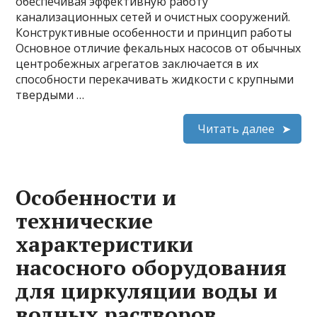
обеспечивая эффективную работу
канализационных сетей и очистных сооружений.
Конструктивные особенности и принцип работы
Основное отличие фекальных насосов от обычных
центробежных агрегатов заключается в их
способности перекачивать жидкости с крупными
твердыми …
Читать далее
Особенности и
технические
характеристики
насосного оборудования
для циркуляции воды и
водных растворов