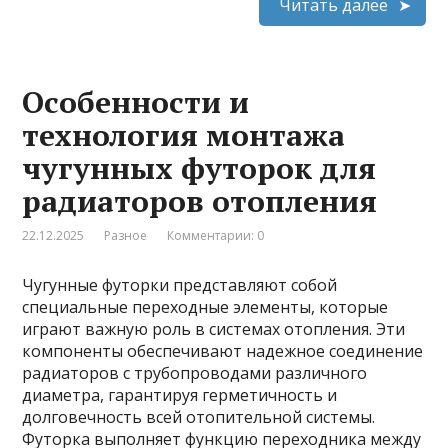
Читать далее
Особенности и
технология монтажа
чугунных футорок для
радиаторов отопления
22.12.2025
Разное
Комментарии: 0
Чугунные футорки представляют собой
специальные переходные элементы, которые
играют важную роль в системах отопления. Эти
компоненты обеспечивают надежное соединение
радиаторов с трубопроводами различного
диаметра, гарантируя герметичность и
долговечность всей отопительной системы.
Футорка выполняет функцию переходника между