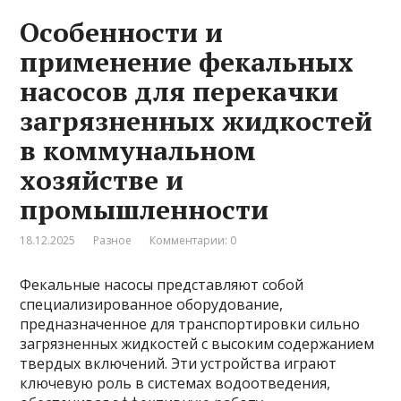
Особенности и
применение фекальных
насосов для перекачки
загрязненных жидкостей
в коммунальном
хозяйстве и
промышленности
18.12.2025
Разное
Комментарии: 0
Фекальные насосы представляют собой
специализированное оборудование,
предназначенное для транспортировки сильно
загрязненных жидкостей с высоким содержанием
твердых включений. Эти устройства играют
ключевую роль в системах водоотведения,