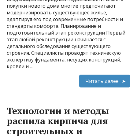
покупки нового дома многие предпочитают
модернизировать существующее жилье,
адаптируя его под современные потребности и
стандарты комфорта. Планирование и
подготовительный этап реконструкции Первый
этап любой реконструкции начинается с
детального обследования существующего
строения. Специалисты проводят техническую
экспертизу фундамента, несущих конструкций,
кровли и …
Читать далее
Технологии и методы
распила кирпича для
строительных и