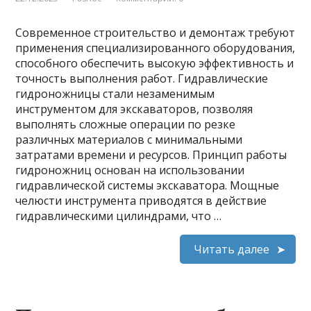
Современное строительство и демонтаж требуют
применения специализированного оборудования,
способного обеспечить высокую эффективность и
точность выполнения работ. Гидравлические
гидроножницы стали незаменимым
инструментом для экскаваторов, позволяя
выполнять сложные операции по резке
различных материалов с минимальными
затратами времени и ресурсов. Принцип работы
гидроножниц основан на использовании
гидравлической системы экскаватора. Мощные
челюсти инструмента приводятся в действие
гидравлическими цилиндрами, что …
Читать далее